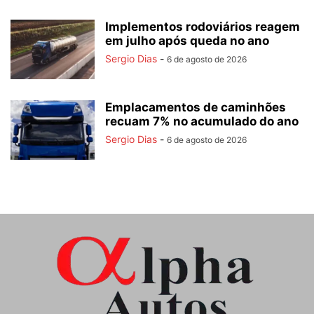
Implementos rodoviários reagem
em julho após queda no ano
Sergio Dias
-
6 de agosto de 2026
Emplacamentos de caminhões
recuam 7% no acumulado do ano
Sergio Dias
-
6 de agosto de 2026