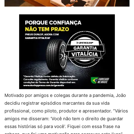
Motivado por amigos e colegas durante a pandemia, João
decidiu registrar episódios marcantes da sua vida
profissional, como piloto, produtor e apresentador. “Vários
amigos me disseram: ‘Você não tem o direito de guardar
essas histórias só para você’. Fiquei com essa frase na