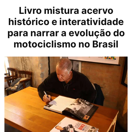
Livro mistura acervo
histórico e interatividade
para narrar a evolução do
motociclismo no Brasil