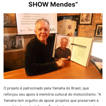
SHOW Mendes”
O projeto é patrocinado pela Yamaha do Brasil, que
reforçou seu apoio à memória cultural do motociclismo. “A
Yamaha tem orgulho de apoiar projetos que preservam a