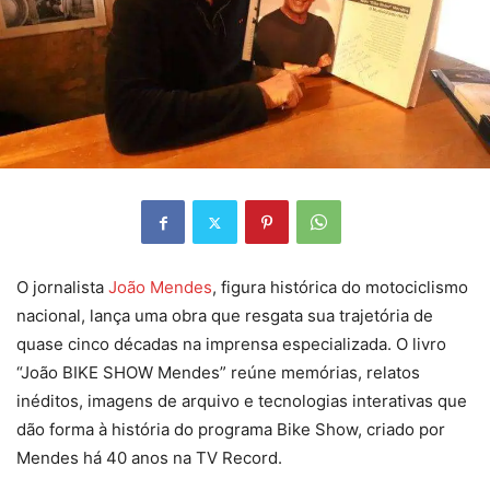
O jornalista
João Mendes
, figura histórica do motociclismo
nacional, lança uma obra que resgata sua trajetória de
quase cinco décadas na imprensa especializada. O livro
“João BIKE SHOW Mendes” reúne memórias, relatos
inéditos, imagens de arquivo e tecnologias interativas que
dão forma à história do programa Bike Show, criado por
Mendes há 40 anos na TV Record.