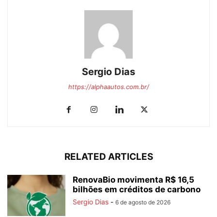
Sergio Dias
https://alphaautos.com.br/
RELATED ARTICLES
RenovaBio movimenta R$ 16,5
bilhões em créditos de carbono
Sergio Dias
-
6 de agosto de 2026