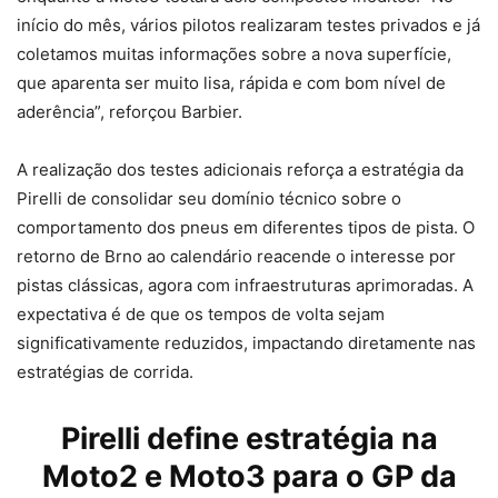
início do mês, vários pilotos realizaram testes privados e já
coletamos muitas informações sobre a nova superfície,
que aparenta ser muito lisa, rápida e com bom nível de
aderência”, reforçou Barbier.
A realização dos testes adicionais reforça a estratégia da
Pirelli de consolidar seu domínio técnico sobre o
comportamento dos pneus em diferentes tipos de pista. O
retorno de Brno ao calendário reacende o interesse por
pistas clássicas, agora com infraestruturas aprimoradas. A
expectativa é de que os tempos de volta sejam
significativamente reduzidos, impactando diretamente nas
estratégias de corrida.
Pirelli
define estratégia na
Moto2 e Moto3 para o GP da