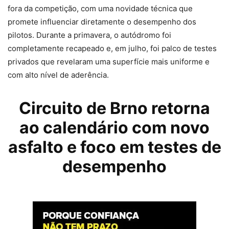
fora da competição, com uma novidade técnica que
promete influenciar diretamente o desempenho dos
pilotos. Durante a primavera, o autódromo foi
completamente recapeado e, em julho, foi palco de testes
privados que revelaram uma superfície mais uniforme e
com alto nível de aderência.
Circuito de Brno retorna
ao calendário com novo
asfalto e foco em testes de
desempenho