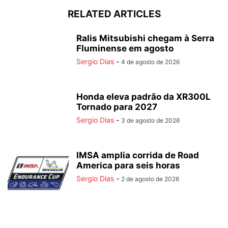
RELATED ARTICLES
Ralis Mitsubishi chegam à Serra
Fluminense em agosto
Sergio Dias
-
4 de agosto de 2026
Honda eleva padrão da XR300L
Tornado para 2027
Sergio Dias
-
3 de agosto de 2026
IMSA amplia corrida de Road
America para seis horas
Sergio Dias
-
2 de agosto de 2026