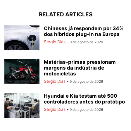
RELATED ARTICLES
Chineses já respondem por 34%
dos híbridos plug-in na Europa
Sergio Dias
-
9 de agosto de 2026
Matérias-primas pressionam
margens da indústria de
motocicletas
Sergio Dias
-
9 de agosto de 2026
Hyundai e Kia testam até 500
controladores antes do protótipo
Sergio Dias
-
9 de agosto de 2026