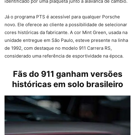
identificado por uma plaqueta junto à alavanca de câmbio.
Já o programa PTS é acessível para qualquer Porsche
novo. Ele oferece ao cliente a possibilidade de selecionar
cores históricas da fabricante. A cor Mint Green, usada na
unidade entregue em São Paulo, esteve presente na linha
de 1992, com destaque no modelo 911 Carrera RS,
considerado uma referência de esportividade na época.
Fãs do 911 ganham versões
históricas em solo brasileiro