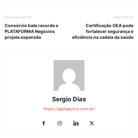
Previous article
Next article
Consórcio bate recorde e
Certificação OEA pode
PLATAFORMA Negócios
fortalecer segurança e
projeta expansão
eficiência na cadeia da saúde
Sergio Dias
https://alphaautos.com.br/