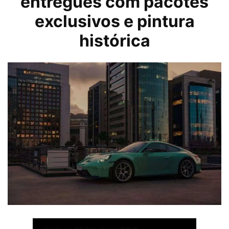
entregues com pacotes
exclusivos e pintura
histórica