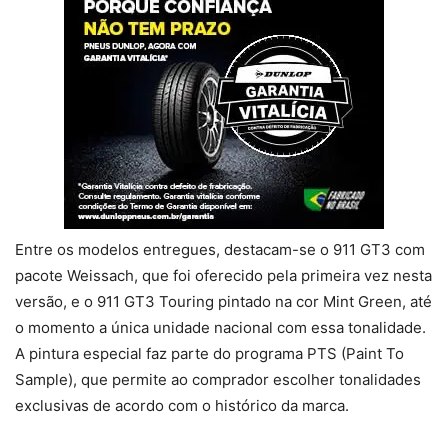
Entre os modelos entregues, destacam-se o 911 GT3 com
pacote Weissach, que foi oferecido pela primeira vez nesta
versão, e o 911 GT3 Touring pintado na cor Mint Green, até
o momento a única unidade nacional com essa tonalidade.
A pintura especial faz parte do programa PTS (Paint To
Sample), que permite ao comprador escolher tonalidades
exclusivas de acordo com o histórico da marca.