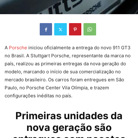
A
Porsche
iniciou oficialmente a entrega do novo 911 GT3
no Brasil. A Stuttgart Porsche, representante da marca no
país, realizou as primeiras entregas da nova geração do
modelo, marcando o início de sua comercialização no
mercado brasileiro. Os carros foram entregues em São
Paulo, no Porsche Center Vila Olímpia, e trazem
configurações inéditas no país.
Primeiras unidades da
nova geração são