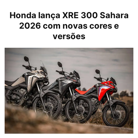
Honda
lança XRE 300 Sahara
2026 com novas cores e
versões