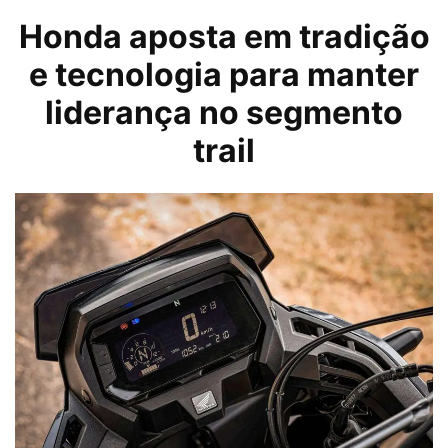
Honda aposta em tradição
e tecnologia para manter
liderança no segmento
trail