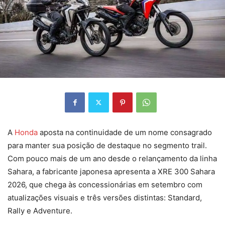
A
Honda
aposta na continuidade de um nome consagrado
para manter sua posição de destaque no segmento trail.
Com pouco mais de um ano desde o relançamento da linha
Sahara, a fabricante japonesa apresenta a XRE 300 Sahara
2026, que chega às concessionárias em setembro com
atualizações visuais e três versões distintas: Standard,
Rally e Adventure.