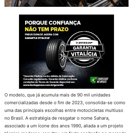
O modelo, que já acumula mais de 90 mil unidades
comercializadas desde o fim de 2023, consolida-se como
uma das principais escolhas entre motocicletas multiuso
no Brasil. A estratégia de resgatar o nome Sahara,
associado a um ícone dos anos 1990, aliada a um projeto