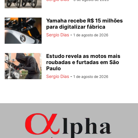
Yamaha recebe R$ 15 milhões
para digitalizar fábrica
Sergio Dias
-
1 de agosto de 2026
Estudo revela as motos mais
roubadas e furtadas em São
Paulo
Sergio Dias
-
1 de agosto de 2026