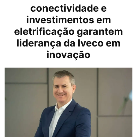
conectividade e
investimentos em
eletrificação garantem
liderança da Iveco em
inovação