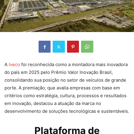
A
Iveco
foi reconhecida como a montadora mais inovadora
do país em 2025 pelo Prêmio Valor Inovação Brasil,
consolidando sua posição no setor de veículos de grande
porte. A premiação, que avalia empresas com base em
critérios como estratégia, cultura, processos e resultados
em inovação, destacou a atuação da marca no
desenvolvimento de soluções tecnológicas e sustentáveis.
Plataforma de