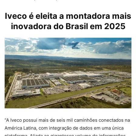
Iveco é eleita a montadora mais
inovadora do Brasil em 2025
“A Iveco possui mais de seis mil caminhões conectados na
América Latina, com integração de dados em uma única
plataforma. Aliada ao gigantesco volume de informações