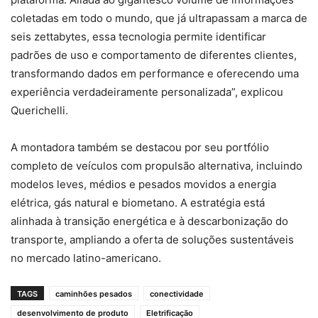
coletadas em todo o mundo, que já ultrapassam a marca de
seis zettabytes, essa tecnologia permite identificar
padrões de uso e comportamento de diferentes clientes,
transformando dados em performance e oferecendo uma
experiência verdadeiramente personalizada”, explicou
Querichelli.
A montadora também se destacou por seu portfólio
completo de veículos com propulsão alternativa, incluindo
modelos leves, médios e pesados movidos a energia
elétrica, gás natural e biometano. A estratégia está
alinhada à transição energética e à descarbonização do
transporte, ampliando a oferta de soluções sustentáveis
no mercado latino-americano.
TAGS
caminhões pesados
conectividade
desenvolvimento de produto
Eletrificação