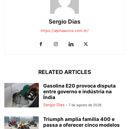
Sergio Dias
https://alphaautos.com.br/
RELATED ARTICLES
Gasolina E20 provoca disputa
entre governo e indústria na
Índia
Sergio Dias
-
7 de agosto de 2026
Triumph amplia família 400 e
passa a oferecer cinco modelos