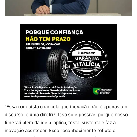
“Essa conquista chancela que inovação não é apenas um
discurso, é uma diretriz. Isso só é possível porque nosso
time vai além da ideia: aplica, testa, sustenta e faz a
inovação acontecer. Esse reconhecimento reflete o