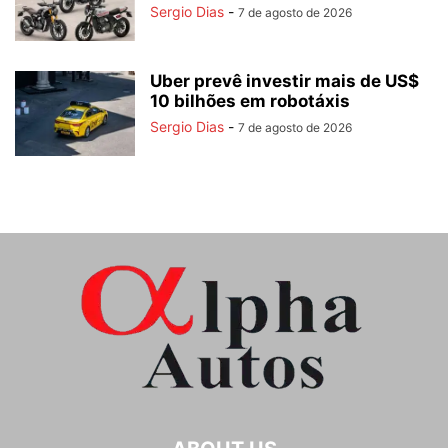
Sergio Dias
-
7 de agosto de 2026
Uber prevê investir mais de US$
10 bilhões em robotáxis
Sergio Dias
-
7 de agosto de 2026