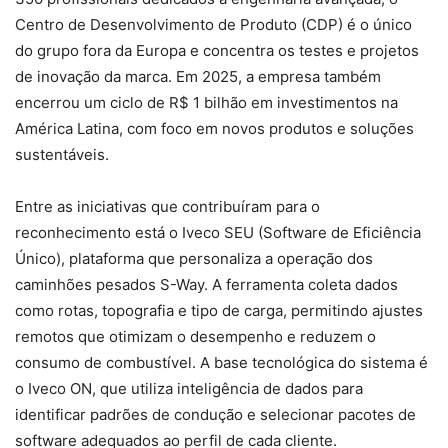
Centro de Desenvolvimento de Produto (CDP) é o único
do grupo fora da Europa e concentra os testes e projetos
de inovação da marca. Em 2025, a empresa também
encerrou um ciclo de R$ 1 bilhão em investimentos na
América Latina, com foco em novos produtos e soluções
sustentáveis.
Entre as iniciativas que contribuíram para o
reconhecimento está o Iveco SEU (Software de Eficiência
Único), plataforma que personaliza a operação dos
caminhões pesados S-Way. A ferramenta coleta dados
como rotas, topografia e tipo de carga, permitindo ajustes
remotos que otimizam o desempenho e reduzem o
consumo de combustível. A base tecnológica do sistema é
o Iveco ON, que utiliza inteligência de dados para
identificar padrões de condução e selecionar pacotes de
software adequados ao perfil de cada cliente.