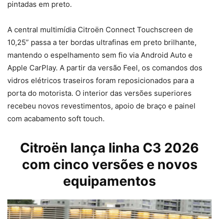
pintadas em preto.
A central multimídia Citroën Connect Touchscreen de
10,25” passa a ter bordas ultrafinas em preto brilhante,
mantendo o espelhamento sem fio via Android Auto e
Apple CarPlay. A partir da versão Feel, os comandos dos
vidros elétricos traseiros foram reposicionados para a
porta do motorista. O interior das versões superiores
recebeu novos revestimentos, apoio de braço e painel
com acabamento soft touch.
Citroën lança linha C3 2026
com cinco versões e novos
equipamentos