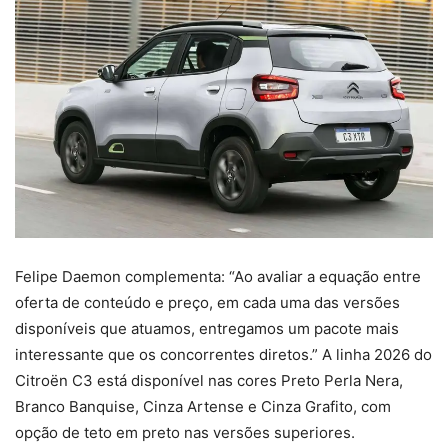
Felipe Daemon complementa: “Ao avaliar a equação entre
oferta de conteúdo e preço, em cada uma das versões
disponíveis que atuamos, entregamos um pacote mais
interessante que os concorrentes diretos.” A linha 2026 do
Citroën C3 está disponível nas cores Preto Perla Nera,
Branco Banquise, Cinza Artense e Cinza Grafito, com
opção de teto em preto nas versões superiores.