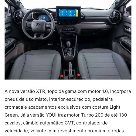
A nova versão XTR, topo da gama com motor 1.0, incorpora
pneus de uso misto, interior escurecido, pedaleira
cromada e acabamentos exclusivos com costura Light
Green. Já a versão YOU! traz motor Turbo 200 de até 130
cavalos, câmbio automático CVT, controlador de
velocidade, volante com revestimento premium e rodas