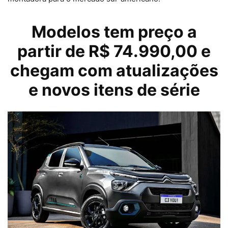
Modelos tem preço a
partir de R$ 74.990,00 e
chegam com atualizações
e novos itens de série