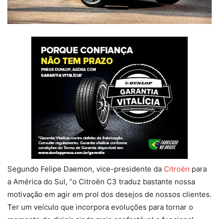
Segundo Felipe Daemon, vice-presidente da
Citroën
para
a América do Sul, “o Citroën C3 traduz bastante nossa
motivação em agir em prol dos desejos de nossos clientes.
Ter um veículo que incorpora evoluções para tornar o