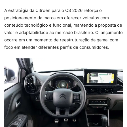
A estratégia da Citroën para o C3 2026 reforça o
posicionamento da marca em oferecer veículos com
conteúdo tecnológico e funcional, mantendo a proposta de
valor e adaptabilidade ao mercado brasileiro. O lançamento
ocorre em um momento de reestruturação da gama, com
foco em atender diferentes perfis de consumidores.