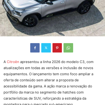
A
Citroën
apresentou a linha 2026 do modelo C3, com
atualizações em todas as versões e inclusão de novos
equipamentos. O lançamento tem como foco ampliar a
oferta de conteúdo sem alterar a proposta de
acessibilidade da gama. A ação marca a renovação do
portfólio da marca no segmento de hatches com
características de SUV, reforçando a estratégia da
montadora para o mercado sul-americano.