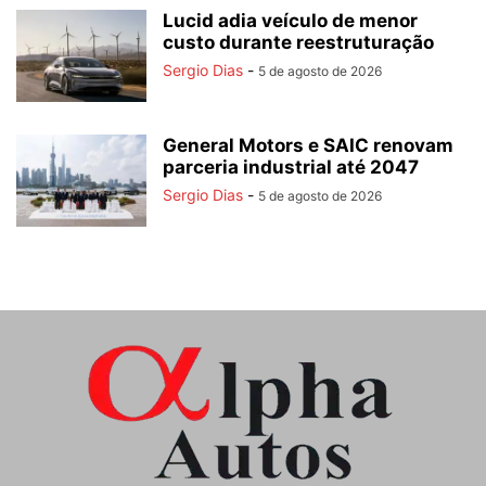
Lucid adia veículo de menor
custo durante reestruturação
Sergio Dias
-
5 de agosto de 2026
General Motors e SAIC renovam
parceria industrial até 2047
Sergio Dias
-
5 de agosto de 2026