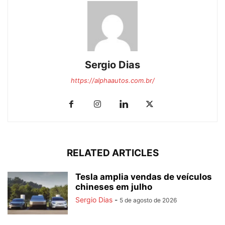
Sergio Dias
https://alphaautos.com.br/
RELATED ARTICLES
Tesla amplia vendas de veículos
chineses em julho
Sergio Dias
-
5 de agosto de 2026