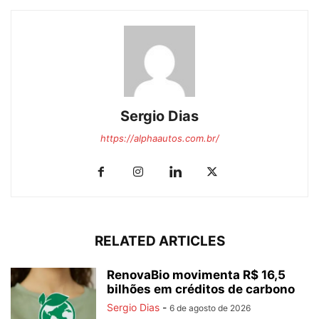
Sergio Dias
https://alphaautos.com.br/
RELATED ARTICLES
RenovaBio movimenta R$ 16,5
bilhões em créditos de carbono
Sergio Dias
-
6 de agosto de 2026