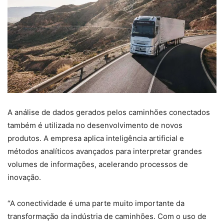
A análise de dados gerados pelos caminhões conectados
também é utilizada no desenvolvimento de novos
produtos. A empresa aplica inteligência artificial e
métodos analíticos avançados para interpretar grandes
volumes de informações, acelerando processos de
inovação.
“A conectividade é uma parte muito importante da
transformação da indústria de caminhões. Com o uso de