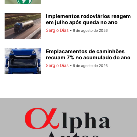
Implementos rodoviários reagem
em julho após queda no ano
Sergio Dias
-
6 de agosto de 2026
Emplacamentos de caminhões
recuam 7% no acumulado do ano
Sergio Dias
-
6 de agosto de 2026