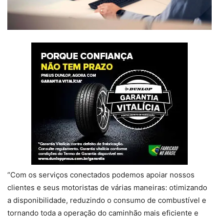
“Com os serviços conectados podemos apoiar nossos
clientes e seus motoristas de várias maneiras: otimizando
a disponibilidade, reduzindo o consumo de combustível e
tornando toda a operação do caminhão mais eficiente e