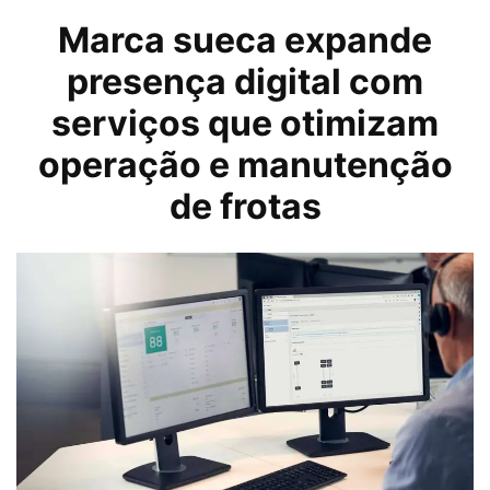
Marca sueca expande
presença digital com
serviços que otimizam
operação e manutenção
de frotas