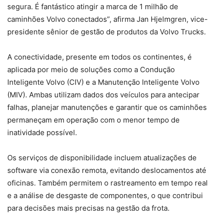
segura. É fantástico atingir a marca de 1 milhão de
caminhões Volvo conectados”, afirma Jan Hjelmgren, vice-
presidente sênior de gestão de produtos da Volvo Trucks.
A conectividade, presente em todos os continentes, é
aplicada por meio de soluções como a Condução
Inteligente Volvo (CIV) e a Manutenção Inteligente Volvo
(MIV). Ambas utilizam dados dos veículos para antecipar
falhas, planejar manutenções e garantir que os caminhões
permaneçam em operação com o menor tempo de
inatividade possível.
Os serviços de disponibilidade incluem atualizações de
software via conexão remota, evitando deslocamentos até
oficinas. Também permitem o rastreamento em tempo real
e a análise de desgaste de componentes, o que contribui
para decisões mais precisas na gestão da frota.