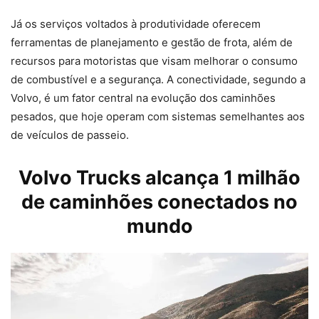
Já os serviços voltados à produtividade oferecem
ferramentas de planejamento e gestão de frota, além de
recursos para motoristas que visam melhorar o consumo
de combustível e a segurança. A conectividade, segundo a
Volvo, é um fator central na evolução dos caminhões
pesados, que hoje operam com sistemas semelhantes aos
de veículos de passeio.
Volvo Trucks
alcança 1 milhão
de caminhões conectados no
mundo