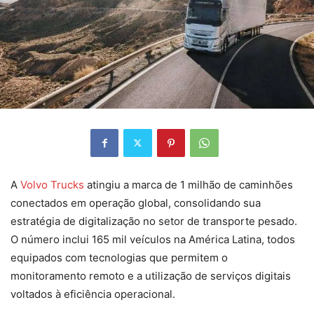
A
Volvo Trucks
atingiu a marca de 1 milhão de caminhões
conectados em operação global, consolidando sua
estratégia de digitalização no setor de transporte pesado.
O número inclui 165 mil veículos na América Latina, todos
equipados com tecnologias que permitem o
monitoramento remoto e a utilização de serviços digitais
voltados à eficiência operacional.