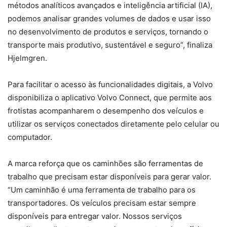
métodos analíticos avançados e inteligência artificial (IA),
podemos analisar grandes volumes de dados e usar isso
no desenvolvimento de produtos e serviços, tornando o
transporte mais produtivo, sustentável e seguro”, finaliza
Hjelmgren.
Para facilitar o acesso às funcionalidades digitais, a Volvo
disponibiliza o aplicativo Volvo Connect, que permite aos
frotistas acompanharem o desempenho dos veículos e
utilizar os serviços conectados diretamente pelo celular ou
computador.
A marca reforça que os caminhões são ferramentas de
trabalho que precisam estar disponíveis para gerar valor.
“Um caminhão é uma ferramenta de trabalho para os
transportadores. Os veículos precisam estar sempre
disponíveis para entregar valor. Nossos serviços