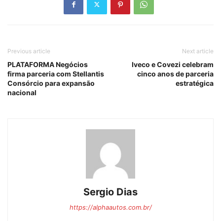
Previous article
Next article
PLATAFORMA Negócios
Iveco e Covezi celebram
firma parceria com Stellantis
cinco anos de parceria
Consórcio para expansão
estratégica
nacional
Sergio Dias
https://alphaautos.com.br/