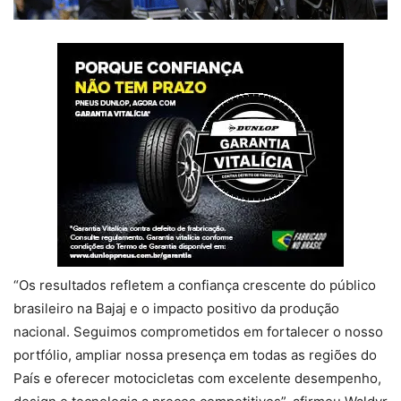
“Os resultados refletem a confiança crescente do público
brasileiro na Bajaj e o impacto positivo da produção
nacional. Seguimos comprometidos em fortalecer o nosso
portfólio, ampliar nossa presença em todas as regiões do
País e oferecer motocicletas com excelente desempenho,