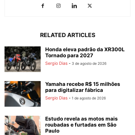
RELATED ARTICLES
Honda eleva padrão da XR300L
Tornado para 2027
Sergio Dias
-
3 de agosto de 2026
Yamaha recebe R$ 15 milhões
para digitalizar fábrica
Sergio Dias
-
1 de agosto de 2026
Estudo revela as motos mais
roubadas e furtadas em São
Paulo