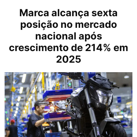
Marca alcança sexta
posição no mercado
nacional após
crescimento de 214% em
2025