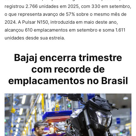
registrou 2.766 unidades em 2025, com 330 em setembro,
o que representa avanço de 57% sobre o mesmo mês de
2024. A Pulsar N150, introduzida em maio deste ano,
alcançou 610 emplacamentos em setembro e soma 1.611
unidades desde sua estreia.
Bajaj
encerra trimestre
com recorde de
emplacamentos no Brasil