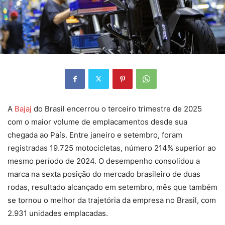
A
Bajaj
do Brasil encerrou o terceiro trimestre de 2025
com o maior volume de emplacamentos desde sua
chegada ao País. Entre janeiro e setembro, foram
registradas 19.725 motocicletas, número 214% superior ao
mesmo período de 2024. O desempenho consolidou a
marca na sexta posição do mercado brasileiro de duas
rodas, resultado alcançado em setembro, mês que também
se tornou o melhor da trajetória da empresa no Brasil, com
2.931 unidades emplacadas.