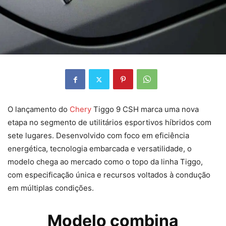
O lançamento do
Chery
Tiggo 9 CSH marca uma nova
etapa no segmento de utilitários esportivos híbridos com
sete lugares. Desenvolvido com foco em eficiência
energética, tecnologia embarcada e versatilidade, o
modelo chega ao mercado como o topo da linha Tiggo,
com especificação única e recursos voltados à condução
em múltiplas condições.
Modelo combina