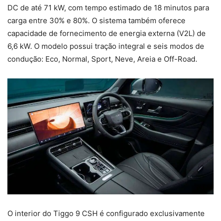
DC de até 71 kW, com tempo estimado de 18 minutos para
carga entre 30% e 80%. O sistema também oferece
capacidade de fornecimento de energia externa (V2L) de
6,6 kW. O modelo possui tração integral e seis modos de
condução: Eco, Normal, Sport, Neve, Areia e Off-Road.
O interior do Tiggo 9 CSH é configurado exclusivamente