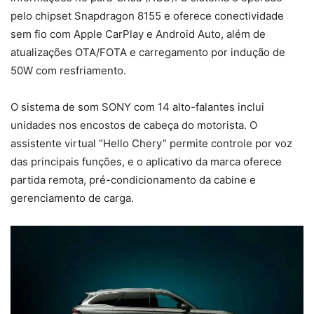
pelo chipset Snapdragon 8155 e oferece conectividade
sem fio com Apple CarPlay e Android Auto, além de
atualizações OTA/FOTA e carregamento por indução de
50W com resfriamento.
O sistema de som SONY com 14 alto-falantes inclui
unidades nos encostos de cabeça do motorista. O
assistente virtual “Hello Chery” permite controle por voz
das principais funções, e o aplicativo da marca oferece
partida remota, pré-condicionamento da cabine e
gerenciamento de carga.