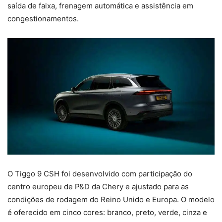
saída de faixa, frenagem automática e assistência em
congestionamentos.
O Tiggo 9 CSH foi desenvolvido com participação do
centro europeu de P&D da Chery e ajustado para as
condições de rodagem do Reino Unido e Europa. O modelo
é oferecido em cinco cores: branco, preto, verde, cinza e