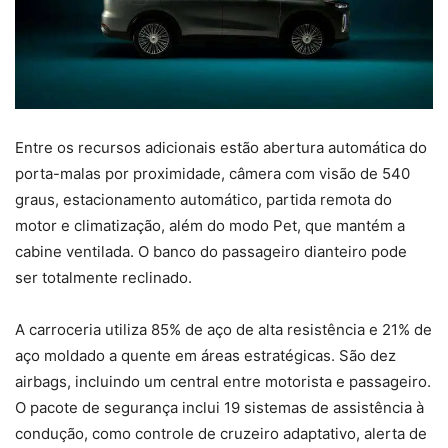
Entre os recursos adicionais estão abertura automática do
porta-malas por proximidade, câmera com visão de 540
graus, estacionamento automático, partida remota do
motor e climatização, além do modo Pet, que mantém a
cabine ventilada. O banco do passageiro dianteiro pode
ser totalmente reclinado.
A carroceria utiliza 85% de aço de alta resistência e 21% de
aço moldado a quente em áreas estratégicas. São dez
airbags, incluindo um central entre motorista e passageiro.
O pacote de segurança inclui 19 sistemas de assistência à
condução, como controle de cruzeiro adaptativo, alerta de