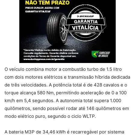
O veículo combina motor a combustão turbo de 1.5 litro
com dois motores elétricos e transmissão híbrida dedicada
de três velocidades. A potência total é de 428 cavalos e o
torque alcança 580 Nm, permitindo aceleração de 0 a 100
km/h em 5,4 segundos. A autonomia total supera 1.000
quilômetros, sendo possível rodar até 146 quilômetros em
modo elétrico puro, segundo o ciclo WLTP.
A bateria M3P de 34,46 kWh é recarregável por sistema