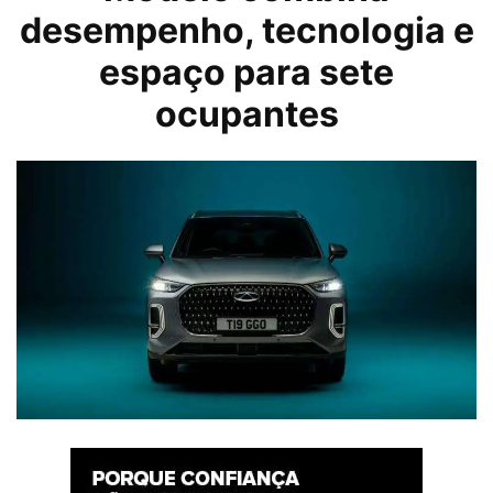
desempenho, tecnologia e
espaço para sete
ocupantes