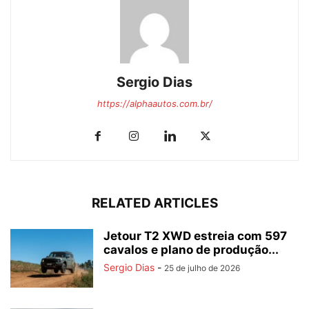
Sergio Dias
https://alphaautos.com.br/
RELATED ARTICLES
Jetour T2 XWD estreia com 597
cavalos e plano de produção...
Sergio Dias
-
25 de julho de 2026