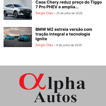
Caoa Chery reduz preço do Tiggo
7 Pro PHEV e amplia...
Sergio Dias
-
25 de julho de 2026
BMW M2 estreia versão com
tração integral e tecnologia
Ignite
Sergio Dias
-
6 de junho de 2026