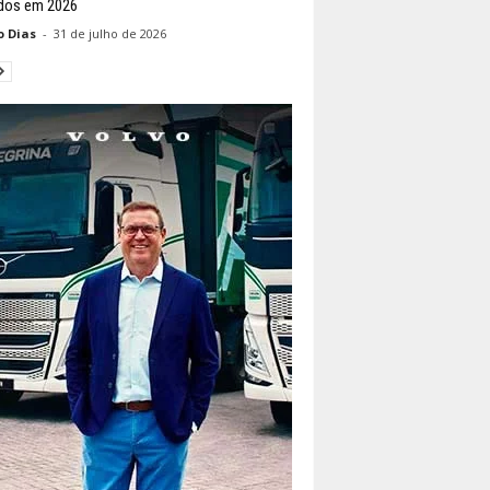
dos em 2026
o Dias
-
31 de julho de 2026