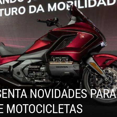
ENTA NOVIDADES PARA
DE MOTOCICLETAS