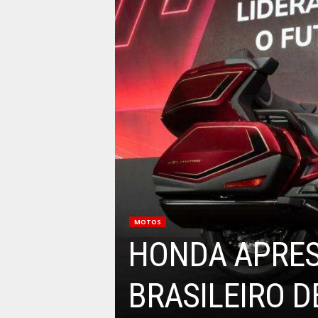
MOTOS
HONDA APRES
BRASILEIRO 