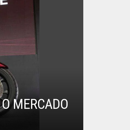
 O MERCADO