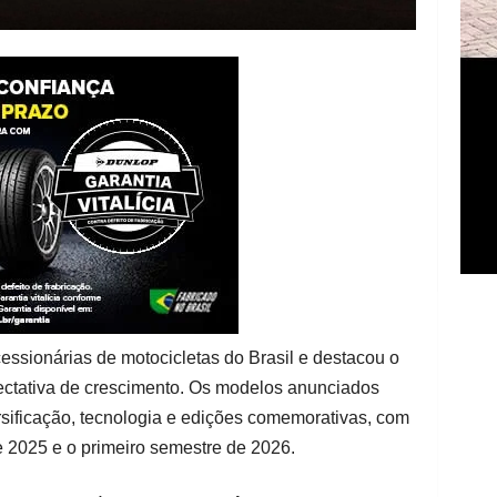
essionárias de motocicletas do Brasil e destacou o
ectativa de crescimento. Os modelos anunciados
sificação, tecnologia e edições comemorativas, com
e 2025 e o primeiro semestre de 2026.