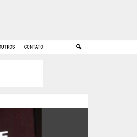
OUTROS
CONTATO