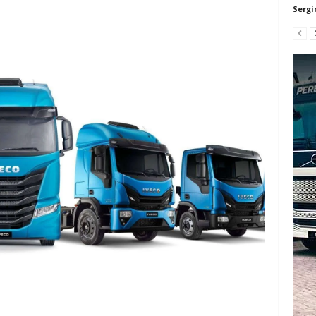
Sergi