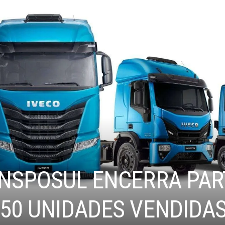
ANSPOSUL ENCERRA PAR
 50 UNIDADES VENDIDA