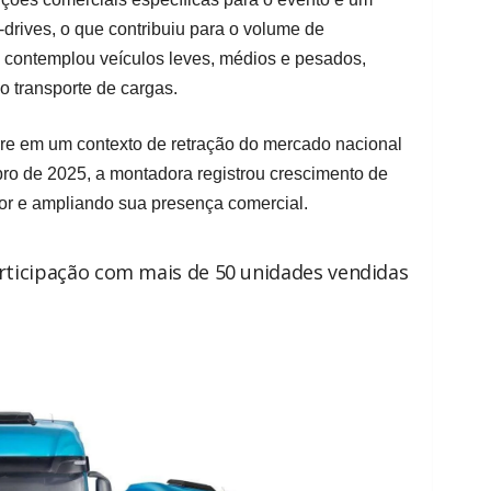
-drives, o que contribuiu para o volume de
o contemplou veículos leves, médios e pesados,
 transporte de cargas.
re em um contexto de retração do mercado nacional
ro de 2025, a montadora registrou crescimento de
tor e ampliando sua presença comercial.
rticipação com mais de 50 unidades vendidas