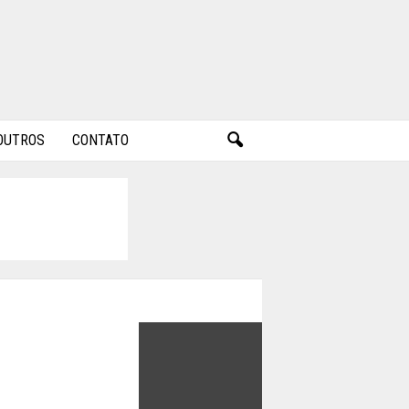
OUTROS
CONTATO