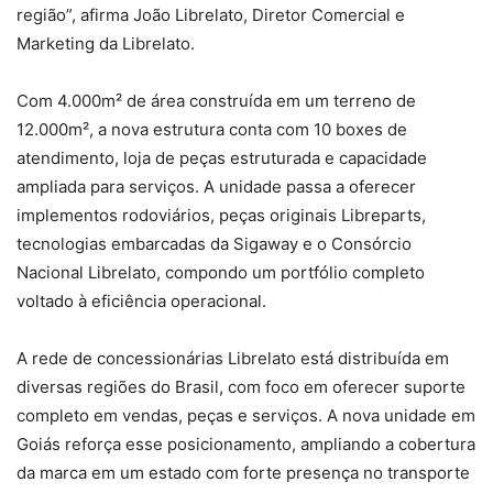
região”, afirma João Librelato, Diretor Comercial e
Marketing da Librelato.
Com 4.000m² de área construída em um terreno de
12.000m², a nova estrutura conta com 10 boxes de
atendimento, loja de peças estruturada e capacidade
ampliada para serviços. A unidade passa a oferecer
implementos rodoviários, peças originais Libreparts,
tecnologias embarcadas da Sigaway e o Consórcio
Nacional Librelato, compondo um portfólio completo
voltado à eficiência operacional.
A rede de concessionárias Librelato está distribuída em
diversas regiões do Brasil, com foco em oferecer suporte
completo em vendas, peças e serviços. A nova unidade em
Goiás reforça esse posicionamento, ampliando a cobertura
da marca em um estado com forte presença no transporte