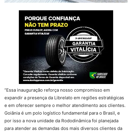
“Essa inauguração reforça nosso compromisso em
expandir a presença da Librelato em regiões estratégicas
e em oferecer sempre o melhor atendimento aos clientes.
Goiânia é um polo logístico fundamental para o Brasil, e
por isso a nova unidade da Rododinâmica foi planejada
para atender as demandas dos mais diversos clientes da