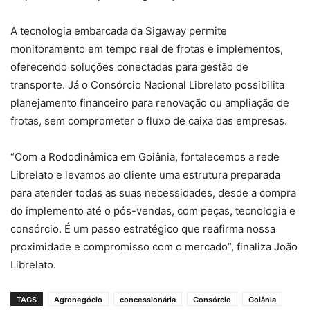
A tecnologia embarcada da Sigaway permite
monitoramento em tempo real de frotas e implementos,
oferecendo soluções conectadas para gestão de
transporte. Já o Consórcio Nacional Librelato possibilita
planejamento financeiro para renovação ou ampliação de
frotas, sem comprometer o fluxo de caixa das empresas.
“Com a Rododinâmica em Goiânia, fortalecemos a rede
Librelato e levamos ao cliente uma estrutura preparada
para atender todas as suas necessidades, desde a compra
do implemento até o pós-vendas, com peças, tecnologia e
consórcio. É um passo estratégico que reafirma nossa
proximidade e compromisso com o mercado”, finaliza João
Librelato.
TAGS
Agronegócio
concessionária
Consórcio
Goiânia