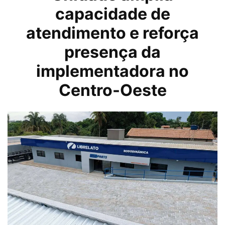
capacidade de
atendimento e reforça
presença da
implementadora no
Centro-Oeste