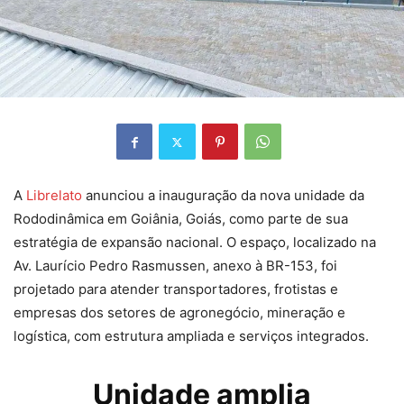
A
Librelato
anunciou a inauguração da nova unidade da
Rododinâmica em Goiânia, Goiás, como parte de sua
estratégia de expansão nacional. O espaço, localizado na
Av. Laurício Pedro Rasmussen, anexo à BR-153, foi
projetado para atender transportadores, frotistas e
empresas dos setores de agronegócio, mineração e
logística, com estrutura ampliada e serviços integrados.
Unidade amplia