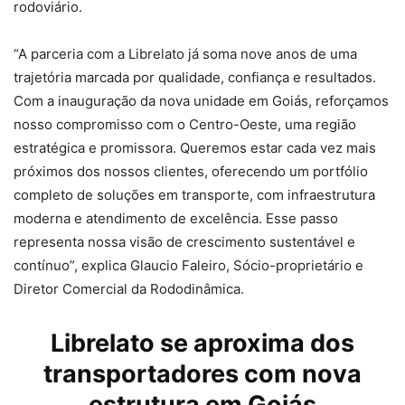
rodoviário.
“A parceria com a Librelato já soma nove anos de uma
trajetória marcada por qualidade, confiança e resultados.
Com a inauguração da nova unidade em Goiás, reforçamos
nosso compromisso com o Centro-Oeste, uma região
estratégica e promissora. Queremos estar cada vez mais
próximos dos nossos clientes, oferecendo um portfólio
completo de soluções em transporte, com infraestrutura
moderna e atendimento de excelência. Esse passo
representa nossa visão de crescimento sustentável e
contínuo”, explica Glaucio Faleiro, Sócio-proprietário e
Diretor Comercial da Rododinâmica.
Librelato
se aproxima dos
transportadores com nova
estrutura em Goiás