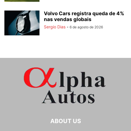
Volvo Cars registra queda de 4%
nas vendas globais
Sergio Dias
-
6 de agosto de 2026
ABOUT US