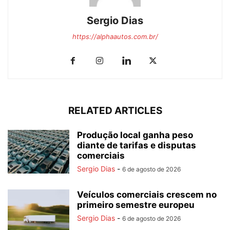
Sergio Dias
https://alphaautos.com.br/
RELATED ARTICLES
Produção local ganha peso
diante de tarifas e disputas
comerciais
Sergio Dias
-
6 de agosto de 2026
Veículos comerciais crescem no
primeiro semestre europeu
Sergio Dias
-
6 de agosto de 2026