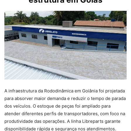
A infraestrutura da Rododinâmica em Goiânia foi projetada
para absorver maior demanda e reduzir o tempo de parada
dos veículos. O estoque de peças foi ampliado para
atender diferentes perfis de transportadores, com foco na
produtividade das operações. A linha Libreparts garante
disponibilidade rápida e segurança nos atendimentos.