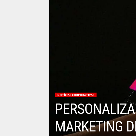
NOTÍCIAS CORPORATIVAS
PERSONALIZA
MARKETING DI