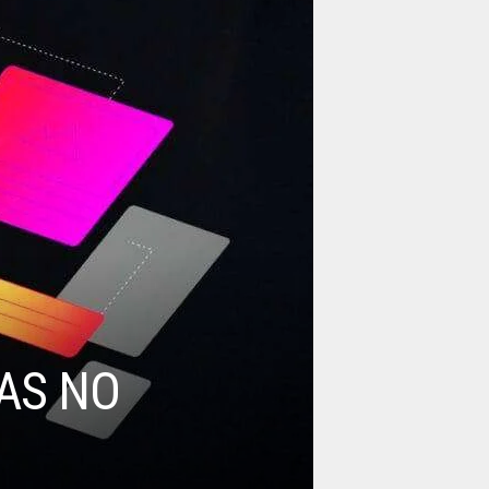
AS NO