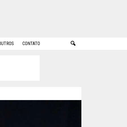
OUTROS
CONTATO