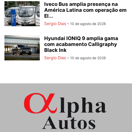
Iveco Bus amplia presença na
América Latina com operação em
El...
Sergio Dias
-
10 de agosto de 2026
Hyundai IONIQ 9 amplia gama
com acabamento Calligraphy
Black Ink
Sergio Dias
-
10 de agosto de 2026