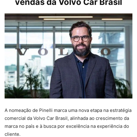
vendas da Volvo Car Brasil
A nomeação de Pinelli marca uma nova etapa na estratégia
comercial da Volvo Car Brasil, alinhada ao crescimento da
marca no país e à busca por excelência na experiência do
cliente.