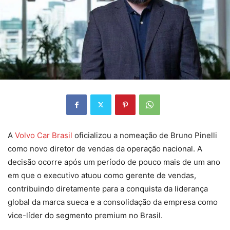
A
Volvo Car Brasil
oficializou a nomeação de Bruno Pinelli
como novo diretor de vendas da operação nacional. A
decisão ocorre após um período de pouco mais de um ano
em que o executivo atuou como gerente de vendas,
contribuindo diretamente para a conquista da liderança
global da marca sueca e a consolidação da empresa como
vice-líder do segmento premium no Brasil.