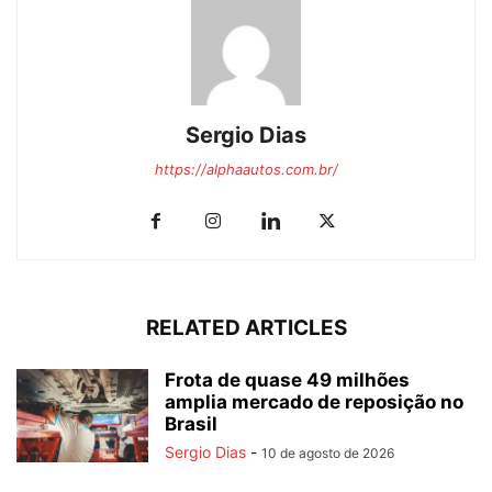
Sergio Dias
https://alphaautos.com.br/
RELATED ARTICLES
Frota de quase 49 milhões
amplia mercado de reposição no
Brasil
Sergio Dias
-
10 de agosto de 2026