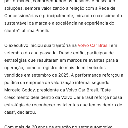
performance, compreendendo os desafios e buscando
soluções, sempre valorizando a relação com a Rede de
Concessionárias e principalmente, mirando o crescimento
sustentável da marca e a excelência na experiência do
cliente”, afirma Pinelli.
O executivo iniciou sua trajetória na
Volvo Car Brasil
em
setembro do ano passado. Desde então, participou de
estratégias que resultaram em marcos relevantes para a
operação, como o registro de mais de mil veículos
vendidos em setembro de 2025. A performance reforçou a
política da empresa de valorização interna, segundo
Marcelo Godoy, presidente da Volvo Car Brasil. “Este
crescimento dele dentro da Volvo Car Brasil reforça nossa
estratégia de reconhecer os talentos que temos dentro de
casa”, declarou.
Com mais de 20 anos de atuação no setor automotivo,