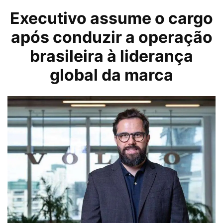
Executivo assume o cargo
após conduzir a operação
brasileira à liderança
global da marca