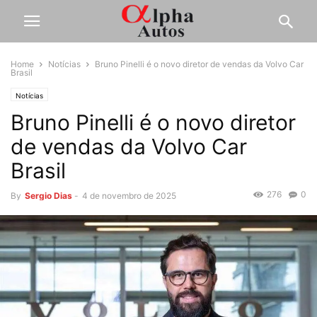
Home
Notícias
Bruno Pinelli é o novo diretor de vendas da Volvo Car
Brasil
Notícias
Bruno Pinelli é o novo diretor
de vendas da Volvo Car
Brasil
276
0
By
Sergio Dias
-
4 de novembro de 2025