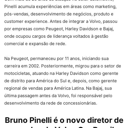
Pinelli acumula experiências em áreas como marketing,
pós-vendas, desenvolvimento de negócios, produto e
customer experience. Antes de integrar a Volvo, passou
por empresas como Peugeot, Harley Davidson e Bajaj,
onde ocupou cargos de liderança voltados à gestão
comercial e expansão de rede.
Na Peugeot, permaneceu por 11 anos, iniciando sua
carreira em 2002. Posteriormente, migrou para o setor de
motocicletas, atuando na Harley Davidson como gerente
de distrito para América do Sul e, depois, como gerente
regional de vendas para América Latina. Na Bajaj, sua
última passagem antes da Volvo, foi responsável pelo
desenvolvimento da rede de concessionárias.
Bruno Pinelli é o novo diretor de