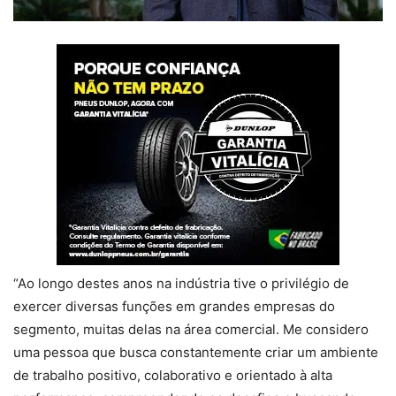
“Ao longo destes anos na indústria tive o privilégio de
exercer diversas funções em grandes empresas do
segmento, muitas delas na área comercial. Me considero
uma pessoa que busca constantemente criar um ambiente
de trabalho positivo, colaborativo e orientado à alta