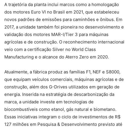
A trajetória da planta inclui marcos como a homologação
dos motores Euro VI no Brasil em 2021, que estabeleceu
novos padrões de emissões para caminhões e ônibus. Em
2017, a unidade também foi pioneira no desenvolvimento e
validação dos motores MAR-I/Tier 3 para máquinas
agrícolas e de construção. O reconhecimento internacional
veio com a certificação Silver no World Class
Manufacturing e o alcance do Aterro Zero em 2020.
Atualmente, a fábrica produz as famílias F1, NEF e S8000,
que equipam veículos comerciais, máquinas agrícolas e de
construção, além dos G-Drives utilizados em geração de
energia. Inserida na estratégia de descarbonização da
marca, a unidade investe em tecnologias de
biocombustíveis como etanol, gás natural e biometano.
Essas iniciativas integram o ciclo de investimentos de R$
127 milhões em Pesquisa & Desenvolvimento previsto até