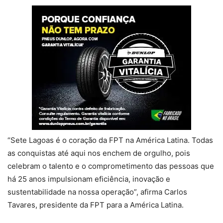
“Sete Lagoas é o coração da FPT na América Latina. Todas
as conquistas até aqui nos enchem de orgulho, pois
celebram o talento e o comprometimento das pessoas que
há 25 anos impulsionam eficiência, inovação e
sustentabilidade na nossa operação”, afirma Carlos
Tavares, presidente da FPT para a América Latina.