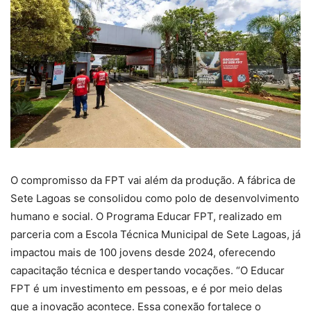
O compromisso da FPT vai além da produção. A fábrica de
Sete Lagoas se consolidou como polo de desenvolvimento
humano e social. O Programa Educar FPT, realizado em
parceria com a Escola Técnica Municipal de Sete Lagoas, já
impactou mais de 100 jovens desde 2024, oferecendo
capacitação técnica e despertando vocações. “O Educar
FPT é um investimento em pessoas, e é por meio delas
que a inovação acontece. Essa conexão fortalece o