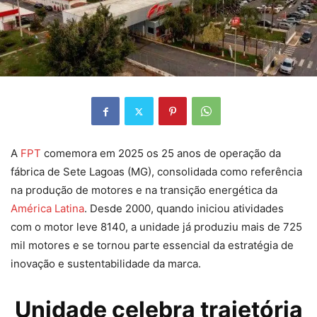
A
FPT
comemora em 2025 os 25 anos de operação da
fábrica de Sete Lagoas (MG), consolidada como referência
na produção de motores e na transição energética da
América Latina
. Desde 2000, quando iniciou atividades
com o motor leve 8140, a unidade já produziu mais de 725
mil motores e se tornou parte essencial da estratégia de
inovação e sustentabilidade da marca.
Unidade celebra trajetória