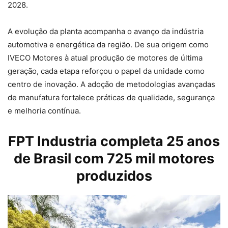
2028.
A evolução da planta acompanha o avanço da indústria
automotiva e energética da região. De sua origem como
IVECO Motores à atual produção de motores de última
geração, cada etapa reforçou o papel da unidade como
centro de inovação. A adoção de metodologias avançadas
de manufatura fortalece práticas de qualidade, segurança
e melhoria contínua.
FPT Industria completa 25 anos
de Brasil com 725 mil motores
produzidos