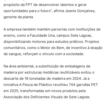
propósito da FPT de desenvolver talentos e gerar
oportunidades para o futuro”, afirma Jeanie Gonçalves,
gerente da planta.
A empresa também mantém parcerias com instituições de
ensino, como a Faculdade Una, campus Sete Lagoas,
disponibilizando motores para estudos práticos. Projetos
comunitários, como o Motor do Bem, de incentivo à doação
de sangue, reforçam o vínculo com a sociedade.
Na área ambiental, a substituição de embalagens de
madeira por estruturas metálicas reutilizáveis evitou o
descarte de 16 toneladas de madeira em 2024. Já a
iniciativa A Pesca de Plástico recolheu 744 garrafas PET
em 2025, transformadas em novos produtos pela
Associação dos Deficientes Visuais de Sete Lagoas.