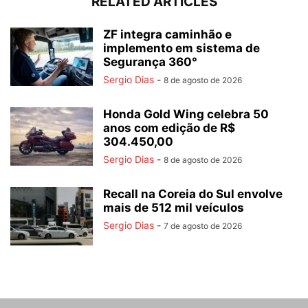
RELATED ARTICLES
ZF integra caminhão e
implemento em sistema de
Segurança 360°
Sergio Dias
-
8 de agosto de 2026
Honda Gold Wing celebra 50
anos com edição de R$
304.450,00
Sergio Dias
-
8 de agosto de 2026
Recall na Coreia do Sul envolve
mais de 512 mil veículos
Sergio Dias
-
7 de agosto de 2026