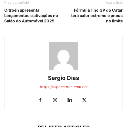
Previous article
Next article
Citroën apresenta
Fórmula 1 no GP do Catar
lançamentos e ativações no
terá calor extremo e pneus
Salão do Automóvel 2025
no limite
Sergio Dias
https://alphaautos.com.br/