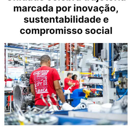
marcada por inovação,
sustentabilidade e
compromisso social