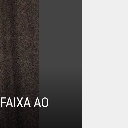
FAIXA AO