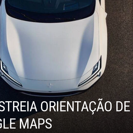
STREIA ORIENTAÇÃO DE 
GLE MAPS