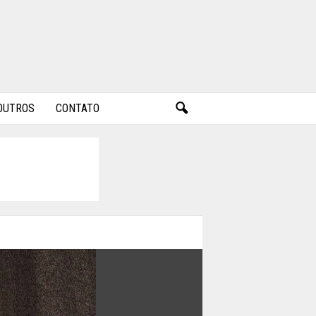
OUTROS
CONTATO