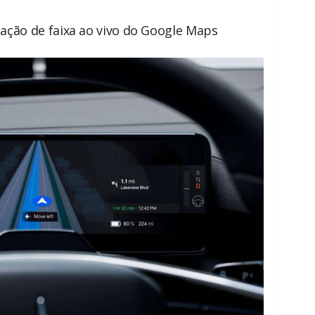
tação de faixa ao vivo do Google Maps