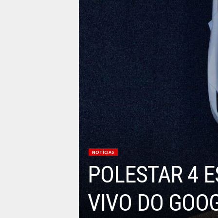
NOTÍCIAS
POLESTAR 4 E
VIVO DO GOO