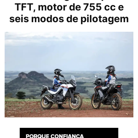
TFT, motor de 755 cc e
seis modos de pilotagem