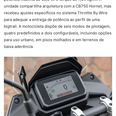
unidade compartilha arquitetura com a CB750 Hornet, mas
recebeu ajustes específicos no sistema Throttle By Wire
para adequar a entrega de potência ao perfil de uma
bigtrail. A motocicleta dispõe de seis modos de pilotagem,
quatro predefinidos e dois configuráveis, incluindo opções
para uso urbano, em pisos molhados e em terrenos de
baixa aderência.