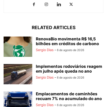
RELATED ARTICLES
RenovaBio movimenta R$ 16,5
bilhões em créditos de carbono
Sergio Dias
-
6 de agosto de 2026
Implementos rodoviários reagem
em julho após queda no ano
Sergio Dias
-
6 de agosto de 2026
Emplacamentos de caminhões
recuam 7% no acumulado do ano
Sergio Dias
-
6 de agosto de 2026