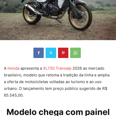
A
Honda
apresenta a
XL750 Transalp
2026 ao mercado
brasileiro, modelo que retoma a tradição da linha e amplia
a oferta de motocicletas voltadas ao turismo e ao uso
urbano. O lançamento tem preço público sugerido de R$
65.545,00.
Modelo chega com painel