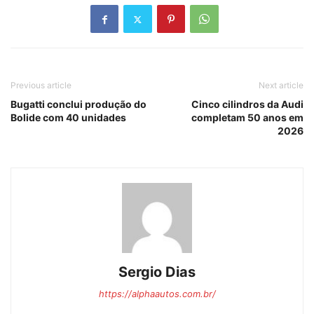
Previous article
Next article
Bugatti conclui produção do
Cinco cilindros da Audi
Bolide com 40 unidades
completam 50 anos em
2026
Sergio Dias
https://alphaautos.com.br/