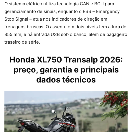
O sistema elétrico utiliza tecnologia CAN e BCU para
gerenciamento de sinais, enquanto o ESS – Emergency
Stop Signal – atua nos indicadores de direção em
frenagens bruscas. O assento em dois níveis tem altura de
855 mm, e há entrada USB sob o banco, além de bagageiro
traseiro de série.
Honda XL750 Transalp 2026:
preço, garantia e principais
dados técnicos