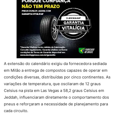
A extensão do calendário exigiu da fornecedora sediada
em Milão a entrega de compostos capazes de operar em
condições diversas, distribuídas por cinco continentes. As
variações de temperatura, que oscilaram de 12 graus
Celsius na pista em Las Vegas a 58,2 graus Celsius em
Jeddah, influenciaram diretamente o comportamento dos
pneus e reforçaram a necessidade de planejamento para
cada circuito.