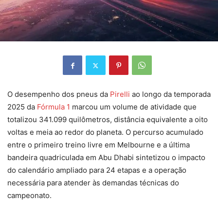
O desempenho dos pneus da
Pirelli
ao longo da temporada
2025 da
Fórmula 1
marcou um volume de atividade que
totalizou 341.099 quilômetros, distância equivalente a oito
voltas e meia ao redor do planeta. O percurso acumulado
entre o primeiro treino livre em Melbourne e a última
bandeira quadriculada em Abu Dhabi sintetizou o impacto
do calendário ampliado para 24 etapas e a operação
necessária para atender às demandas técnicas do
campeonato.