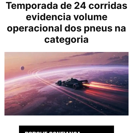
Temporada de 24 corridas
evidencia volume
operacional dos pneus na
categoria