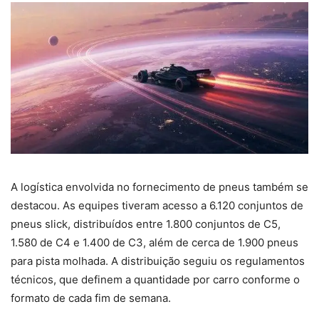
A logística envolvida no fornecimento de pneus também se
destacou. As equipes tiveram acesso a 6.120 conjuntos de
pneus slick, distribuídos entre 1.800 conjuntos de C5,
1.580 de C4 e 1.400 de C3, além de cerca de 1.900 pneus
para pista molhada. A distribuição seguiu os regulamentos
técnicos, que definem a quantidade por carro conforme o
formato de cada fim de semana.