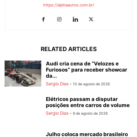
https://alphaautos.com.br/
RELATED ARTICLES
Audi cria cena de “Velozes e
Furiosos” para receber showcar
da...
Sergio Dias
-
10 de agosto de 2026
Elétricos passam a disputar
posições entre carros de volume
Sergio Dias
-
9 de agosto de 2026
Julho coloca mercado brasileiro