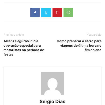
Previous article
Next article
Allianz Seguros inicia
Como preparar o carro para
operação especial para
viagens de última hora no
motoristas no período de
fim do ano
festas
Sergio Dias