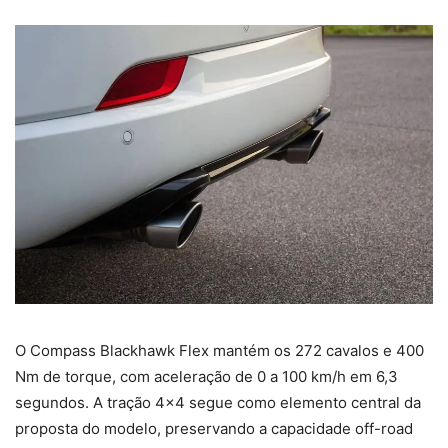
O Compass Blackhawk Flex mantém os 272 cavalos e 400
Nm de torque, com aceleração de 0 a 100 km/h em 6,3
segundos. A tração 4×4 segue como elemento central da
proposta do modelo, preservando a capacidade off-road