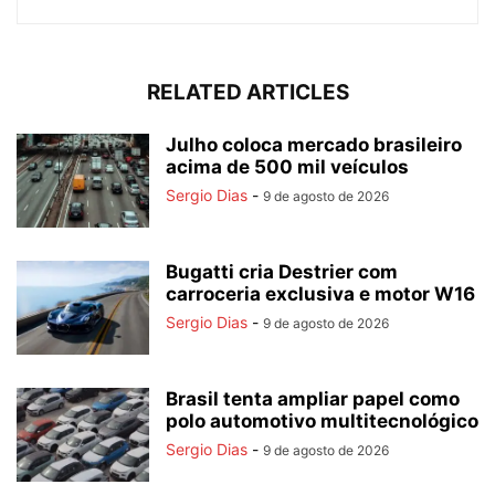
RELATED ARTICLES
Julho coloca mercado brasileiro
acima de 500 mil veículos
Sergio Dias
-
9 de agosto de 2026
Bugatti cria Destrier com
carroceria exclusiva e motor W16
Sergio Dias
-
9 de agosto de 2026
Brasil tenta ampliar papel como
polo automotivo multitecnológico
Sergio Dias
-
9 de agosto de 2026