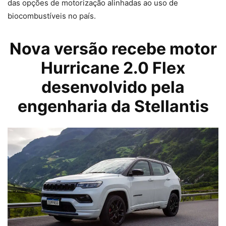
das opções de motorização alinhadas ao uso de
biocombustíveis no país.
Nova versão recebe motor
Hurricane 2.0 Flex
desenvolvido pela
engenharia da
Stellantis