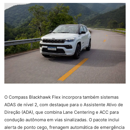
O Compass Blackhawk Flex incorpora também sistemas
ADAS de nível 2, com destaque para o Assistente Ativo de
Direção (ADA), que combina Lane Centering e ACC para
condução autônoma em vias sinalizadas. O pacote inclui
alerta de ponto cego, frenagem automática de emergência