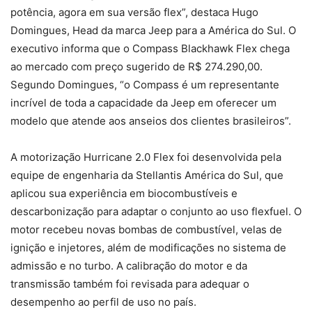
potência, agora em sua versão flex”, destaca Hugo
Domingues, Head da marca Jeep para a América do Sul. O
executivo informa que o Compass Blackhawk Flex chega
ao mercado com preço sugerido de R$ 274.290,00.
Segundo Domingues, “o Compass é um representante
incrível de toda a capacidade da Jeep em oferecer um
modelo que atende aos anseios dos clientes brasileiros”.
A motorização Hurricane 2.0 Flex foi desenvolvida pela
equipe de engenharia da Stellantis América do Sul, que
aplicou sua experiência em biocombustíveis e
descarbonização para adaptar o conjunto ao uso flexfuel. O
motor recebeu novas bombas de combustível, velas de
ignição e injetores, além de modificações no sistema de
admissão e no turbo. A calibração do motor e da
transmissão também foi revisada para adequar o
desempenho ao perfil de uso no país.