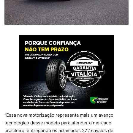
“Essa nova motorização representa mais um avanço
tecnológico desse modelo para atender o mercado
brasileiro, entregando os aclamados 272 cavalos de