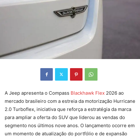
A Jeep apresenta o Compass
Blackhawk Flex
2026 ao
mercado brasileiro com a estreia da motorização Hurricane
2.0 Turboflex, iniciativa que reforça a estratégia da marca
para ampliar a oferta do SUV que liderou as vendas do
segmento nos últimos nove anos. O lançamento ocorre em
um momento de atualização do portfólio e de expansão