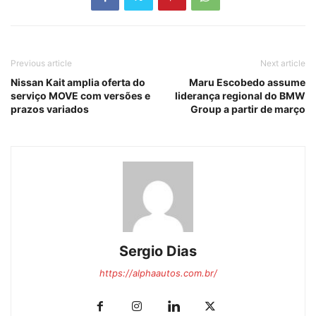
Previous article
Next article
Nissan Kait amplia oferta do
Maru Escobedo assume
serviço MOVE com versões e
liderança regional do BMW
prazos variados
Group a partir de março
Sergio Dias
https://alphaautos.com.br/