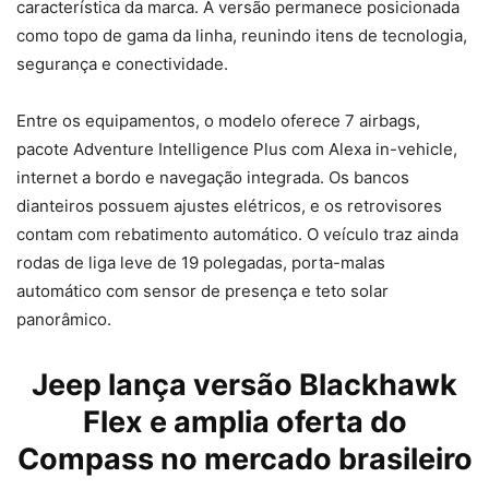
característica da marca. A versão permanece posicionada
como topo de gama da linha, reunindo itens de tecnologia,
segurança e conectividade.
Entre os equipamentos, o modelo oferece 7 airbags,
pacote Adventure Intelligence Plus com Alexa in-vehicle,
internet a bordo e navegação integrada. Os bancos
dianteiros possuem ajustes elétricos, e os retrovisores
contam com rebatimento automático. O veículo traz ainda
rodas de liga leve de 19 polegadas, porta-malas
automático com sensor de presença e teto solar
panorâmico.
Jeep lança versão Blackhawk
Flex e amplia oferta do
Compass no mercado brasileiro