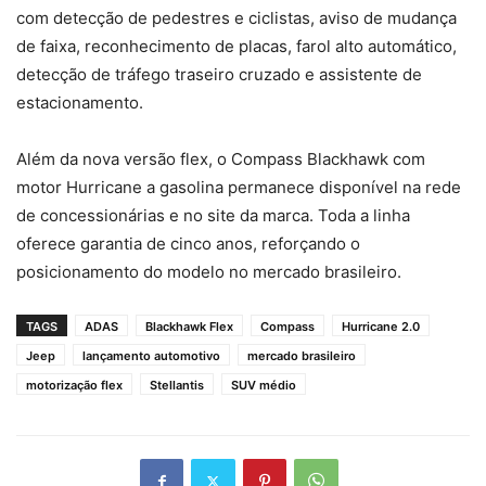
com detecção de pedestres e ciclistas, aviso de mudança
de faixa, reconhecimento de placas, farol alto automático,
detecção de tráfego traseiro cruzado e assistente de
estacionamento.
Além da nova versão flex, o Compass Blackhawk com
motor Hurricane a gasolina permanece disponível na rede
de concessionárias e no site da marca. Toda a linha
oferece garantia de cinco anos, reforçando o
posicionamento do modelo no mercado brasileiro.
TAGS
ADAS
Blackhawk Flex
Compass
Hurricane 2.0
Jeep
lançamento automotivo
mercado brasileiro
motorização flex
Stellantis
SUV médio