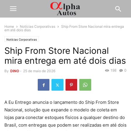
Home
Notícias Corporativas
Ship From Store Nacional mira entrega
em até dois dias
Notícias Corporativas
Ship From Store Nacional
mira entrega em até dois dias
198
0
By
DINO
-
25 de maio de 2026
A Eu Entrego anuncia o lançamento do Ship From Store
Nacional, solução que expande o modelo de coleta em
lojas para conectar estoques físicos a qualquer destino do
Brasil, com entregas que podem ser realizadas em até dois