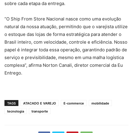
sobre cada etapa da entrega.
“O Ship From Store Nacional nasce como uma evolução
natural da nossa atuação, permitindo que o varejista utilize
o estoque das lojas de forma estratégica para atender o
Brasil inteiro, com velocidade, controle e eficiência. Nosso
papel é integrar toda essa operação, garantindo padrão de
serviço e previsibilidade, mesmo em uma malha logística
complexa”, afirma Norton Canali, diretor comercial da Eu
Entrego.
TAGS
ATACADO E VAREJO
E-commerce
mobilidade
tecnologia
transporte