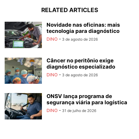
RELATED ARTICLES
Novidade nas oficinas: mais
tecnologia para diagnóstico
DINO
-
3 de agosto de 2026
Câncer no peritônio exige
diagnóstico especializado
DINO
-
3 de agosto de 2026
ONSV lança programa de
segurança viária para logística
DINO
-
31 de julho de 2026