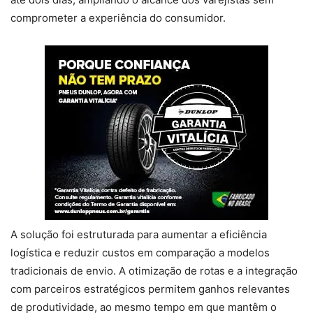
comprometer a experiência do consumidor.
A solução foi estruturada para aumentar a eficiência
logística e reduzir custos em comparação a modelos
tradicionais de envio. A otimização de rotas e a integração
com parceiros estratégicos permitem ganhos relevantes
de produtividade, ao mesmo tempo em que mantêm o