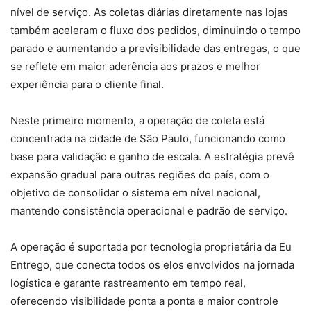
nível de serviço. As coletas diárias diretamente nas lojas
também aceleram o fluxo dos pedidos, diminuindo o tempo
parado e aumentando a previsibilidade das entregas, o que
se reflete em maior aderência aos prazos e melhor
experiência para o cliente final.
Neste primeiro momento, a operação de coleta está
concentrada na cidade de São Paulo, funcionando como
base para validação e ganho de escala. A estratégia prevê
expansão gradual para outras regiões do país, com o
objetivo de consolidar o sistema em nível nacional,
mantendo consistência operacional e padrão de serviço.
A operação é suportada por tecnologia proprietária da Eu
Entrego, que conecta todos os elos envolvidos na jornada
logística e garante rastreamento em tempo real,
oferecendo visibilidade ponta a ponta e maior controle