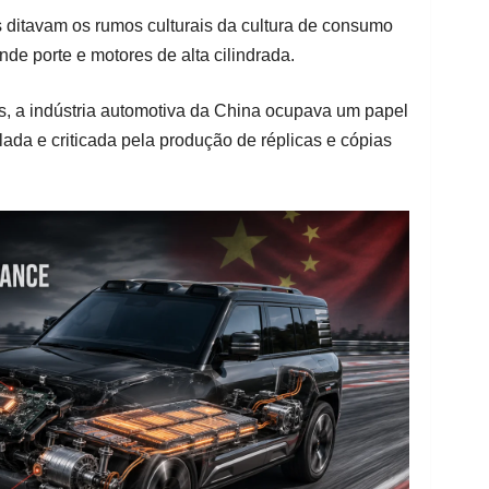
ditavam os rumos culturais da cultura de consumo
de porte e motores de alta cilindrada.
s, a indústria automotiva da China ocupava um papel
lada e criticada pela produção de réplicas e cópias