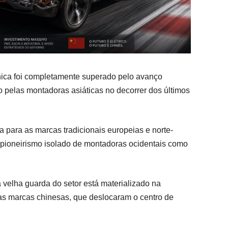
ica foi completamente superado pelo avanço
 pelas montadoras asiáticas no decorrer dos últimos
a para as marcas tradicionais europeias e norte-
 pioneirismo isolado de montadoras ocidentais como
a velha guarda do setor está materializado na
as marcas chinesas, que deslocaram o centro de