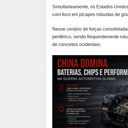
Simultaneamente, os Estados Unidos 
com foco em picapes robustas de gran
Nesse cenário de forças consolidada
periférico, sendo frequentemente rotu
de conceitos ocidentais.