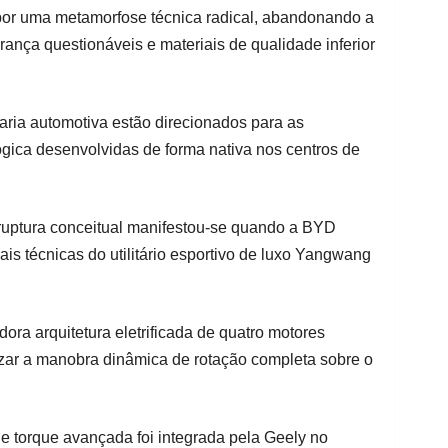
or uma metamorfose técnica radical, abandonando a
ança questionáveis e materiais de qualidade inferior
aria automotiva estão direcionados para as
ica desenvolvidas de forma nativa nos centros de
uptura conceitual manifestou-se quando a BYD
ais técnicas do utilitário esportivo de luxo Yangwang
a arquitetura eletrificada de quatro motores
zar a manobra dinâmica de rotação completa sobre o
 torque avançada foi integrada pela Geely no