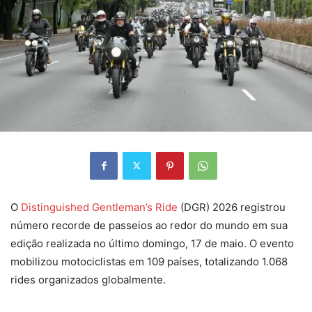
O
Distinguished Gentleman’s Ride
(DGR) 2026 registrou
número recorde de passeios ao redor do mundo em sua
edição realizada no último domingo, 17 de maio. O evento
mobilizou motociclistas em 109 países, totalizando 1.068
rides organizados globalmente.