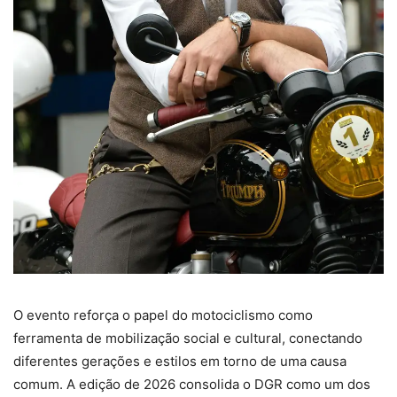
O evento reforça o papel do motociclismo como
ferramenta de mobilização social e cultural, conectando
diferentes gerações e estilos em torno de uma causa
comum. A edição de 2026 consolida o DGR como um dos