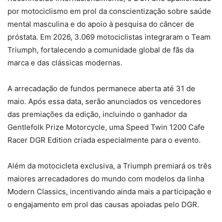
por motociclismo em prol da conscientização sobre saúde
mental masculina e do apoio à pesquisa do câncer de
próstata. Em 2026, 3.069 motociclistas integraram o Team
Triumph, fortalecendo a comunidade global de fãs da
marca e das clássicas modernas.
A arrecadação de fundos permanece aberta até 31 de
maio. Após essa data, serão anunciados os vencedores
das premiações da edição, incluindo o ganhador da
Gentlefolk Prize Motorcycle, uma Speed Twin 1200 Cafe
Racer DGR Edition criada especialmente para o evento.
Além da motocicleta exclusiva, a Triumph premiará os três
maiores arrecadadores do mundo com modelos da linha
Modern Classics, incentivando ainda mais a participação e
o engajamento em prol das causas apoiadas pelo DGR.