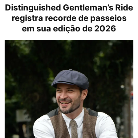
Distinguished Gentleman’s Ride
registra recorde de passeios
em sua edição de 2026