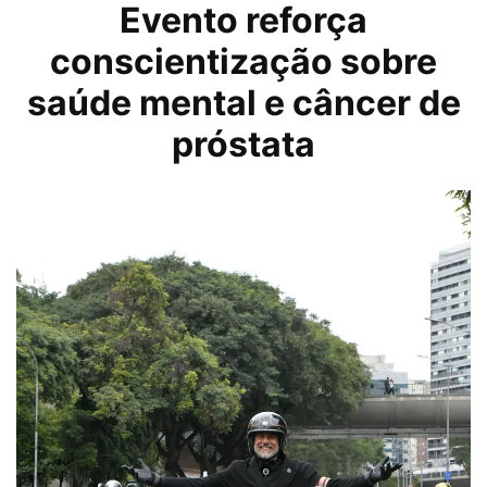
Evento reforça
conscientização sobre
saúde mental e câncer de
próstata