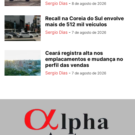
Sergio Dias
-
8 de agosto de 2026
Recall na Coreia do Sul envolve
mais de 512 mil veículos
Sergio Dias
-
7 de agosto de 2026
Ceará registra alta nos
emplacamentos e mudança no
perfil das vendas
Sergio Dias
-
7 de agosto de 2026