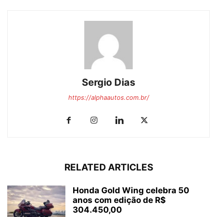
Sergio Dias
https://alphaautos.com.br/
RELATED ARTICLES
Honda Gold Wing celebra 50
anos com edição de R$
304.450,00