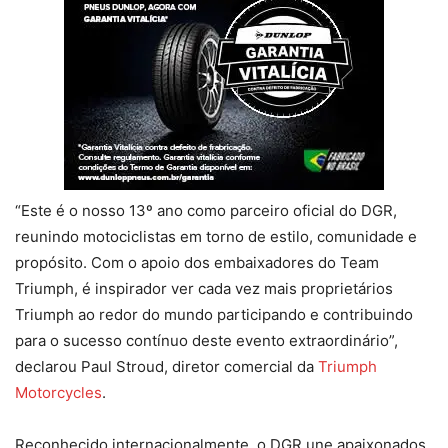
“Este é o nosso 13º ano como parceiro oficial do DGR,
reunindo motociclistas em torno de estilo, comunidade e
propósito. Com o apoio dos embaixadores do Team
Triumph, é inspirador ver cada vez mais proprietários
Triumph ao redor do mundo participando e contribuindo
para o sucesso contínuo deste evento extraordinário”,
declarou Paul Stroud, diretor comercial da
Triumph
Motorcycles
.
Reconhecido internacionalmente, o DGR une apaixonados