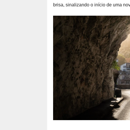
brisa, sinalizando o início de uma nov