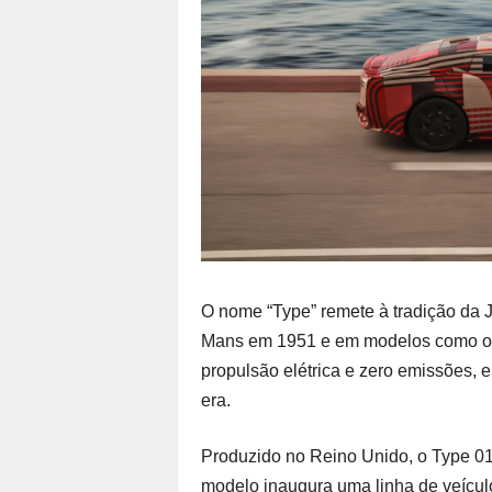
O nome “Type” remete à tradição da 
Mans em 1951 e em modelos como o E
propulsão elétrica e zero emissões, 
era.
Produzido no Reino Unido, o Type 01 
modelo inaugura uma linha de veícul