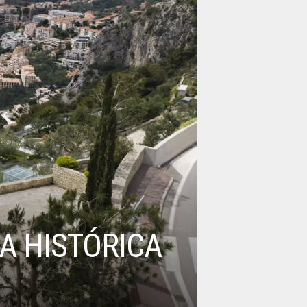
A HISTÓRICA