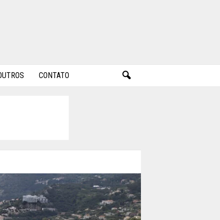
OUTROS
CONTATO