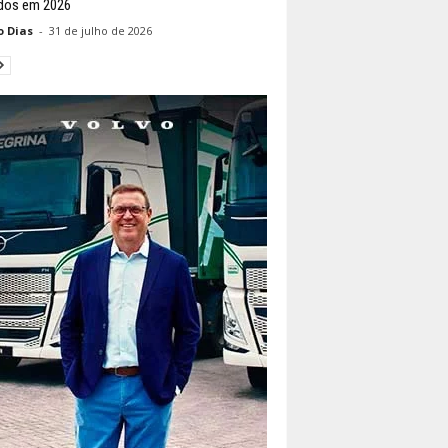
dos em 2026
o Dias
-
31 de julho de 2026