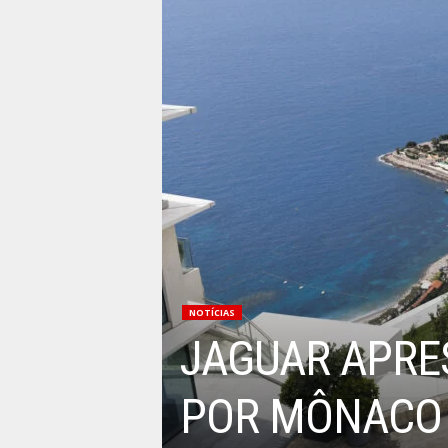
NOTÍCIAS
JAGUAR APRES
POR MÔNACO