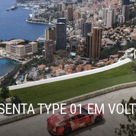
ENTA TYPE 01 EM VOLT