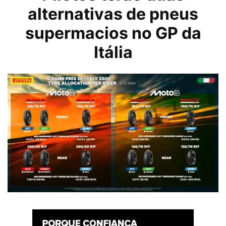
alternativas de pneus
supermacios no GP da
Itália