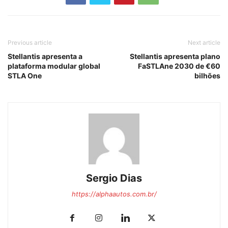
Previous article
Next article
Stellantis apresenta a
Stellantis apresenta plano
plataforma modular global
FaSTLAne 2030 de €60
STLA One
bilhões
Sergio Dias
https://alphaautos.com.br/