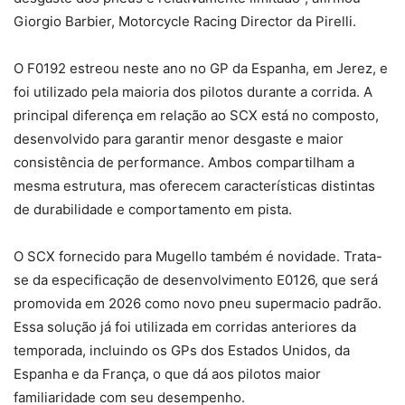
Giorgio Barbier, Motorcycle Racing Director da Pirelli.
O F0192 estreou neste ano no GP da Espanha, em Jerez, e
foi utilizado pela maioria dos pilotos durante a corrida. A
principal diferença em relação ao SCX está no composto,
desenvolvido para garantir menor desgaste e maior
consistência de performance. Ambos compartilham a
mesma estrutura, mas oferecem características distintas
de durabilidade e comportamento em pista.
O SCX fornecido para Mugello também é novidade. Trata-
se da especificação de desenvolvimento E0126, que será
promovida em 2026 como novo pneu supermacio padrão.
Essa solução já foi utilizada em corridas anteriores da
temporada, incluindo os GPs dos Estados Unidos, da
Espanha e da França, o que dá aos pilotos maior
familiaridade com seu desempenho.