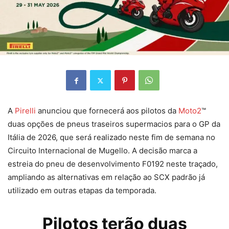
A
Pirelli
anunciou que fornecerá aos pilotos da
Moto2
™
duas opções de pneus traseiros supermacios para o GP da
Itália de 2026, que será realizado neste fim de semana no
Circuito Internacional de Mugello. A decisão marca a
estreia do pneu de desenvolvimento F0192 neste traçado,
ampliando as alternativas em relação ao SCX padrão já
utilizado em outras etapas da temporada.
Pilotos terão duas