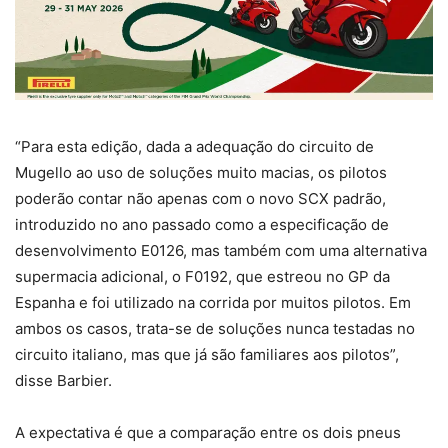
“Para esta edição, dada a adequação do circuito de
Mugello ao uso de soluções muito macias, os pilotos
poderão contar não apenas com o novo SCX padrão,
introduzido no ano passado como a especificação de
desenvolvimento E0126, mas também com uma alternativa
supermacia adicional, o F0192, que estreou no GP da
Espanha e foi utilizado na corrida por muitos pilotos. Em
ambos os casos, trata-se de soluções nunca testadas no
circuito italiano, mas que já são familiares aos pilotos”,
disse Barbier.
A expectativa é que a comparação entre os dois pneus