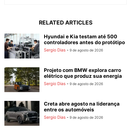
RELATED ARTICLES
Hyundai e Kia testam até 500
controladores antes do protótipo
Sergio Dias
-
9 de agosto de 2026
Projeto com BMW explora carro
elétrico que produz sua energia
Sergio Dias
-
9 de agosto de 2026
Creta abre agosto na liderança
entre os automóveis
Sergio Dias
-
9 de agosto de 2026