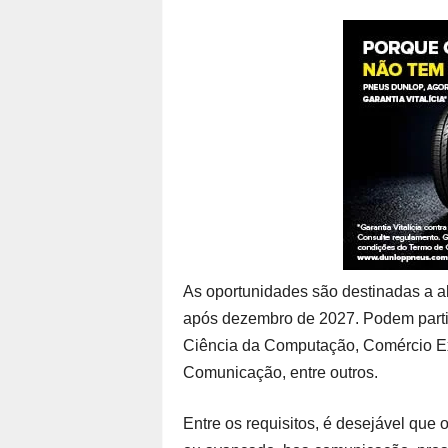
As oportunidades são destinadas a 
após dezembro de 2027. Podem parti
Ciência da Computação, Comércio Ext
Comunicação, entre outros.
Entre os requisitos, é desejável que 