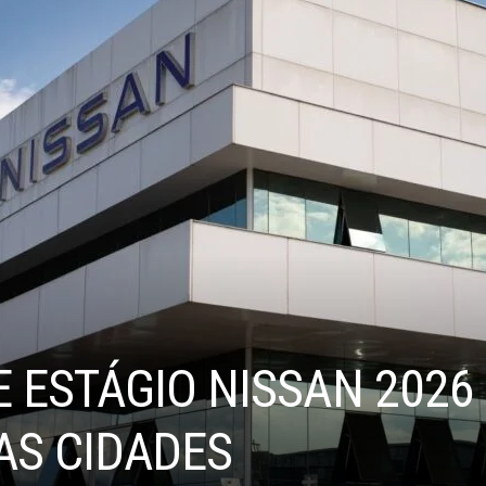
 ESTÁGIO NISSAN 2026
AS CIDADES