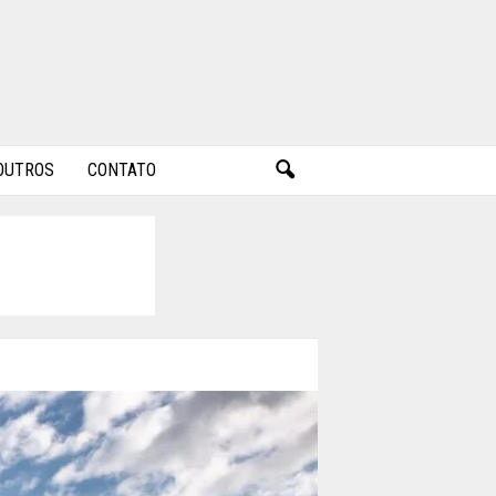
OUTROS
CONTATO