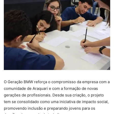
O Geração BMW reforça o compromisso da empresa com a
comunidade de Araquari e com a formação de novas
gerações de profissionais. Desde sua criação, o projeto
tem se consolidado como uma iniciativa de impacto social,
promovendo inclusão e preparando jovens para os