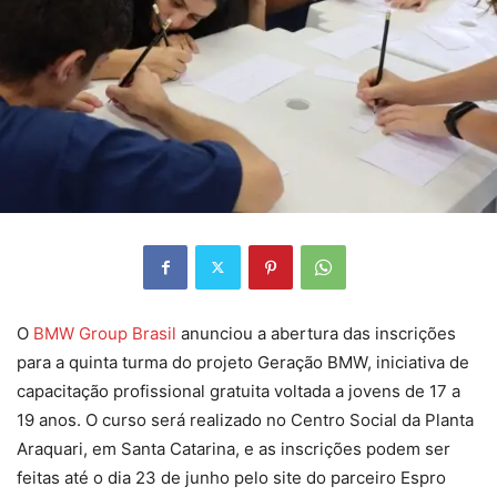
O
BMW Group Brasil
anunciou a abertura das inscrições
para a quinta turma do projeto Geração BMW, iniciativa de
capacitação profissional gratuita voltada a jovens de 17 a
19 anos. O curso será realizado no Centro Social da Planta
Araquari, em Santa Catarina, e as inscrições podem ser
feitas até o dia 23 de junho pelo site do parceiro Espro