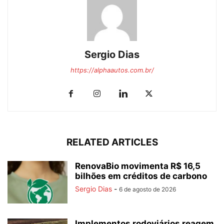
Sergio Dias
https://alphaautos.com.br/
RELATED ARTICLES
RenovaBio movimenta R$ 16,5
bilhões em créditos de carbono
Sergio Dias
-
6 de agosto de 2026
Implementos rodoviários reagem