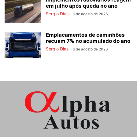
em julho após queda no ano
Sergio Dias
-
6 de agosto de 2026
Emplacamentos de caminhões
recuam 7% no acumulado do ano
Sergio Dias
-
6 de agosto de 2026