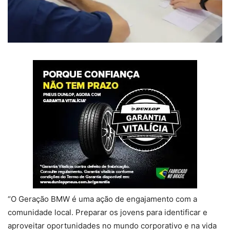
“O Geração BMW é uma ação de engajamento com a
comunidade local. Preparar os jovens para identificar e
aproveitar oportunidades no mundo corporativo e na vida