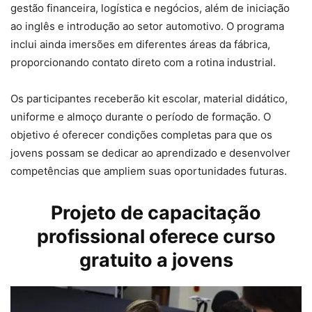
gestão financeira, logística e negócios, além de iniciação
ao inglês e introdução ao setor automotivo. O programa
inclui ainda imersões em diferentes áreas da fábrica,
proporcionando contato direto com a rotina industrial.
Os participantes receberão kit escolar, material didático,
uniforme e almoço durante o período de formação. O
objetivo é oferecer condições completas para que os
jovens possam se dedicar ao aprendizado e desenvolver
competências que ampliem suas oportunidades futuras.
Projeto de capacitação
profissional oferece curso
gratuito a jovens