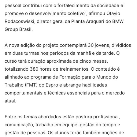
pessoal contribui com o fortalecimento da sociedade e
promove o desenvolvimento coletivo”, afirmou Otavio
Rodacoswiski, diretor geral da Planta Araquari do BMW
Group Brasil.
A nova edição do projeto contemplará 30 jovens, divididos
em duas turmas nos períodos da manhã e da tarde. O
curso terá duração aproximada de cinco meses,
totalizando 380 horas de treinamentos. O conteúdo é
alinhado ao programa de Formação para o Mundo do
Trabalho (FMT) do Espro e abrange habilidades
comportamentais e técnicas essenciais para o mercado
atual.
Entre os temas abordados estão postura profissional,
comunicação, trabalho em equipe, gestão do tempo e
gestão de pessoas. Os alunos terão também noções de