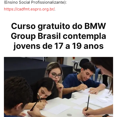
(Ensino Social Profissionalizante):
https://cadfmt.espro.org.br/
.
Curso gratuito do BMW
Group Brasil contempla
jovens de 17 a 19 anos