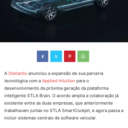
A
Stellantis
anunciou a expansão de sua parceria
tecnológica com a
Applied Intuition
para o
desenvolvimento da próxima geração da plataforma
inteligente STLA Brain. O acordo amplia a colaboração já
existente entre as duas empresas, que anteriormente
trabalhavam juntas no STLA SmartCockpit, e agora passa a
incluir sistemas centrais de software veicular.