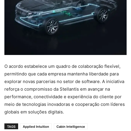
O acordo estabelece um quadro de colaboração flexível,
permitindo que cada empresa mantenha liberdade para
explorar novas parcerias no setor de software. A iniciativa
reforça o compromisso da Stellantis em avançar na
performance, conectividade e experiência do cliente por
meio de tecnologias inovadoras e cooperação com líderes
globais em soluções digitais.
TAGS
Applied Intuition
Cabin Intelligence