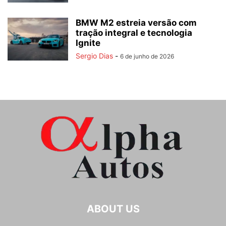
BMW M2 estreia versão com
tração integral e tecnologia
Ignite
Sergio Dias
-
6 de junho de 2026
ABOUT US