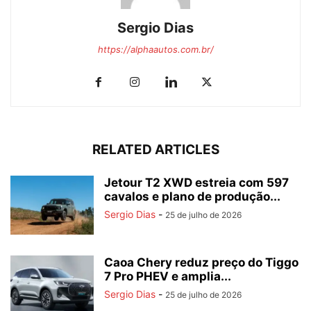
Sergio Dias
https://alphaautos.com.br/
RELATED ARTICLES
Jetour T2 XWD estreia com 597
cavalos e plano de produção...
Sergio Dias
-
25 de julho de 2026
Caoa Chery reduz preço do Tiggo
7 Pro PHEV e amplia...
Sergio Dias
-
25 de julho de 2026