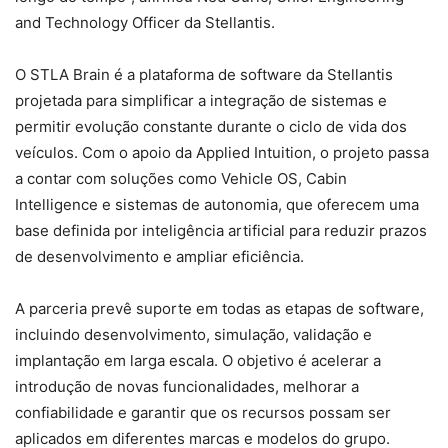
and Technology Officer da Stellantis.
O STLA Brain é a plataforma de software da Stellantis
projetada para simplificar a integração de sistemas e
permitir evolução constante durante o ciclo de vida dos
veículos. Com o apoio da Applied Intuition, o projeto passa
a contar com soluções como Vehicle OS, Cabin
Intelligence e sistemas de autonomia, que oferecem uma
base definida por inteligência artificial para reduzir prazos
de desenvolvimento e ampliar eficiência.
A parceria prevê suporte em todas as etapas de software,
incluindo desenvolvimento, simulação, validação e
implantação em larga escala. O objetivo é acelerar a
introdução de novas funcionalidades, melhorar a
confiabilidade e garantir que os recursos possam ser
aplicados em diferentes marcas e modelos do grupo.