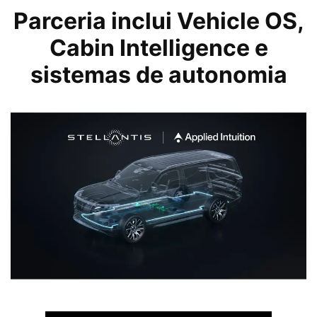
Parceria inclui Vehicle OS,
Cabin Intelligence e
sistemas de autonomia