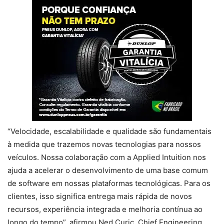
“Velocidade, escalabilidade e qualidade são fundamentais
à medida que trazemos novas tecnologias para nossos
veículos. Nossa colaboração com a Applied Intuition nos
ajuda a acelerar o desenvolvimento de uma base comum
de software em nossas plataformas tecnológicas. Para os
clientes, isso significa entrega mais rápida de novos
recursos, experiência integrada e melhoria contínua ao
longo do tempo”, afirmou Ned Curic, Chief Engineering