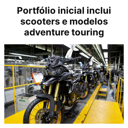
Portfólio inicial inclui
scooters e modelos
adventure touring