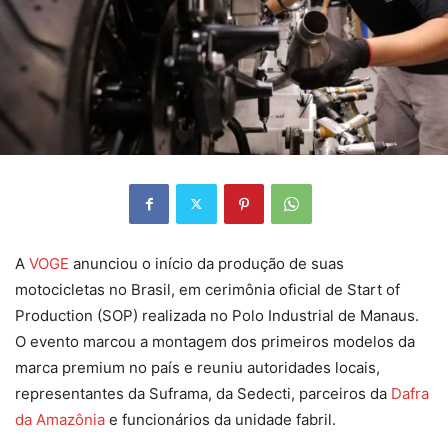
A
VOGE
anunciou o início da produção de suas
motocicletas no Brasil, em cerimônia oficial de Start of
Production (SOP) realizada no Polo Industrial de Manaus.
O evento marcou a montagem dos primeiros modelos da
marca premium no país e reuniu autoridades locais,
representantes da Suframa, da Sedecti, parceiros da
Dafra
da Amazônia
e funcionários da unidade fabril.