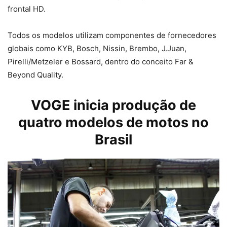
frontal HD.
Todos os modelos utilizam componentes de fornecedores
globais como KYB, Bosch, Nissin, Brembo, J.Juan,
Pirelli/Metzeler e Bossard, dentro do conceito Far &
Beyond Quality.
VOGE inicia produção de
quatro modelos de motos no
Brasil