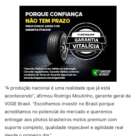
“A produção nacional é uma realidade que já está
acontecendo”, afirmou Rodrigo Moutinho, gerente geral da
VOGE Brasil. “Escolhemos investir no Brasil porque
acreditamos no potencial do mercado e queremos
entregar aos pilotos brasileiros motos premium com
suporte completo, qualidade impecável e agilidade real
desde o primeiro dia.”