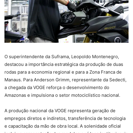
O superintendente da Suframa, Leopoldo Montenegro,
destacou a importância estratégica da produção de duas
rodas para a economia regional e para a Zona Franca de
Manaus. Para Anderson Grimm, representante da Sedecti,
a chegada da VOGE reforça o desenvolvimento do
Amazonas e impulsiona o setor motociclístico nacional.
A produção nacional da VOGE representa geração de
empregos diretos e indiretos, transferência de tecnologia
e capacitação da mão de obra local. A solenidade oficial