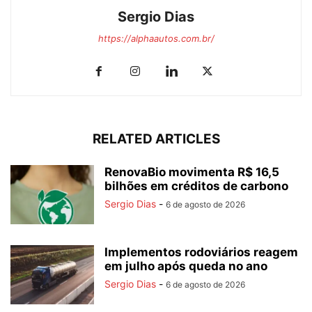
Sergio Dias
https://alphaautos.com.br/
RELATED ARTICLES
RenovaBio movimenta R$ 16,5
bilhões em créditos de carbono
Sergio Dias
-
6 de agosto de 2026
Implementos rodoviários reagem
em julho após queda no ano
Sergio Dias
-
6 de agosto de 2026