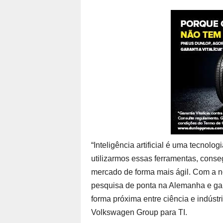
“Inteligência artificial é uma tecnol
utilizarmos essas ferramentas, conse
mercado de forma mais ágil. Com a n
pesquisa de ponta na Alemanha e gar
forma próxima entre ciência e indúst
Volkswagen Group para TI.