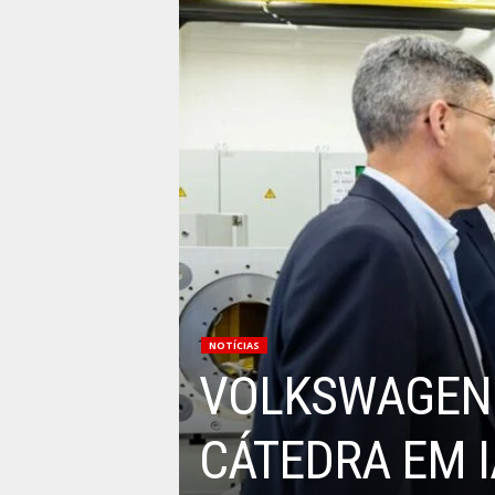
NOTÍCIAS
VOLKSWAGEN 
CÁTEDRA EM I