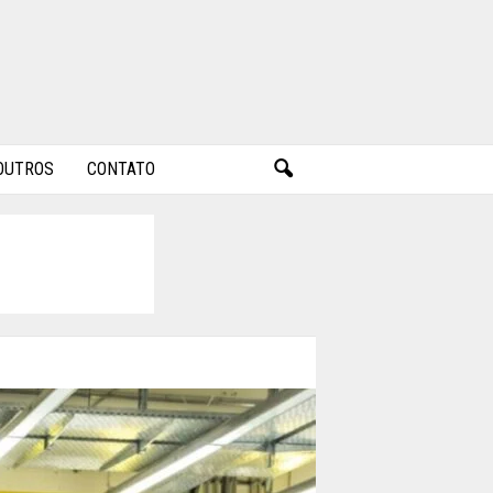
OUTROS
CONTATO