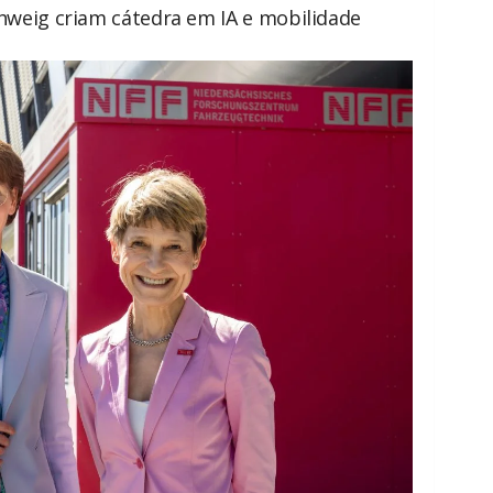
weig criam cátedra em IA e mobilidade