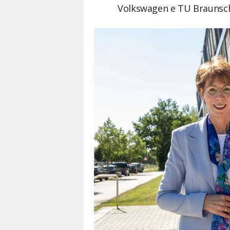
Volkswagen e TU Braunsch