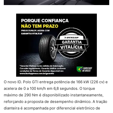
O novo ID. Polo GTI entrega potência de 166 kW (226 cv) e
acelera de 0 a 100 km/h em 6,8 segundos. O torque
máximo de 290 Nm é disponibilizado instantaneamente,
reforçando a proposta de desempenho dinâmico. A tração
dianteira é acompanhada por diferencial eletrônico de