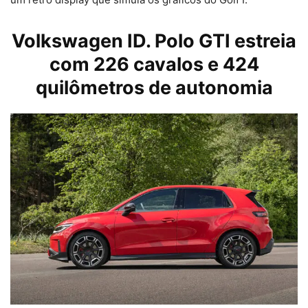
Volkswagen ID. Polo GTI estreia
com 226 cavalos e 424
quilômetros de autonomia