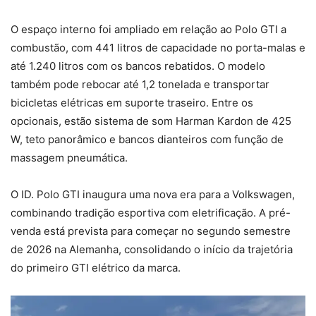
O espaço interno foi ampliado em relação ao Polo GTI a
combustão, com 441 litros de capacidade no porta-malas e
até 1.240 litros com os bancos rebatidos. O modelo
também pode rebocar até 1,2 tonelada e transportar
bicicletas elétricas em suporte traseiro. Entre os
opcionais, estão sistema de som Harman Kardon de 425
W, teto panorâmico e bancos dianteiros com função de
massagem pneumática.
O ID. Polo GTI inaugura uma nova era para a Volkswagen,
combinando tradição esportiva com eletrificação. A pré-
venda está prevista para começar no segundo semestre
de 2026 na Alemanha, consolidando o início da trajetória
do primeiro GTI elétrico da marca.