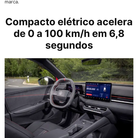
marca.
Compacto elétrico acelera
de 0 a 100 km/h em 6,8
segundos