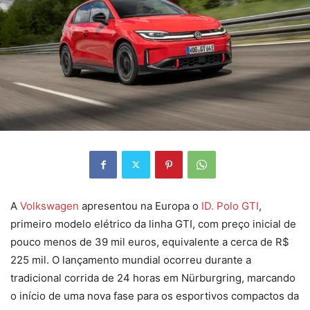
A
Volkswagen
apresentou na Europa o
ID. Polo GTI
,
primeiro modelo elétrico da linha GTI, com preço inicial de
pouco menos de 39 mil euros, equivalente a cerca de R$
225 mil. O lançamento mundial ocorreu durante a
tradicional corrida de 24 horas em Nürburgring, marcando
o início de uma nova fase para os esportivos compactos da