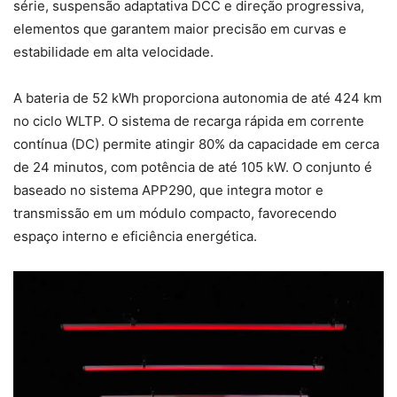
série, suspensão adaptativa DCC e direção progressiva,
elementos que garantem maior precisão em curvas e
estabilidade em alta velocidade.
A bateria de 52 kWh proporciona autonomia de até 424 km
no ciclo WLTP. O sistema de recarga rápida em corrente
contínua (DC) permite atingir 80% da capacidade em cerca
de 24 minutos, com potência de até 105 kW. O conjunto é
baseado no sistema APP290, que integra motor e
transmissão em um módulo compacto, favorecendo
espaço interno e eficiência energética.