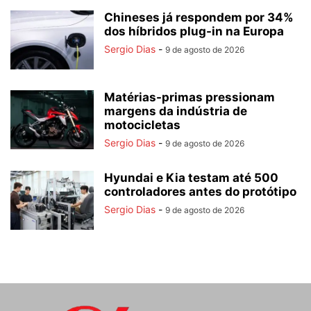
Chineses já respondem por 34%
dos híbridos plug-in na Europa
Sergio Dias
-
9 de agosto de 2026
Matérias-primas pressionam
margens da indústria de
motocicletas
Sergio Dias
-
9 de agosto de 2026
Hyundai e Kia testam até 500
controladores antes do protótipo
Sergio Dias
-
9 de agosto de 2026