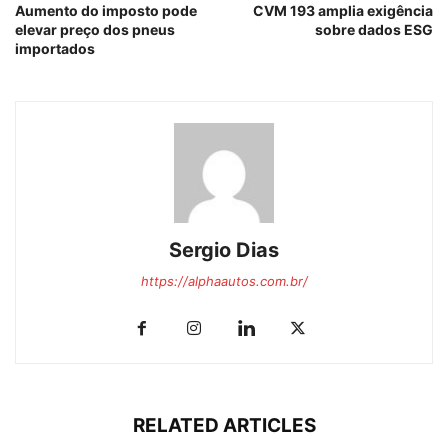
Aumento do imposto pode
CVM 193 amplia exigência
elevar preço dos pneus
sobre dados ESG
importados
Sergio Dias
https://alphaautos.com.br/
RELATED ARTICLES