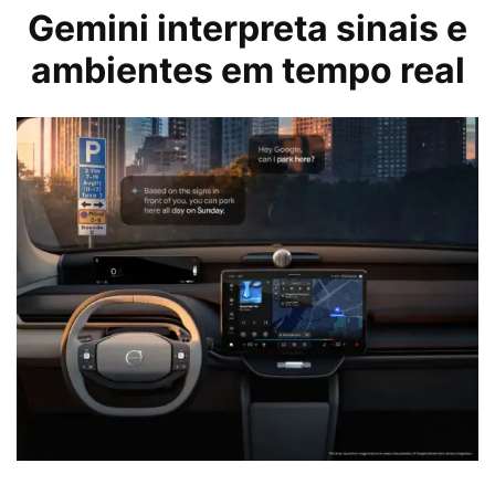
Gemini interpreta sinais e
ambientes em tempo real