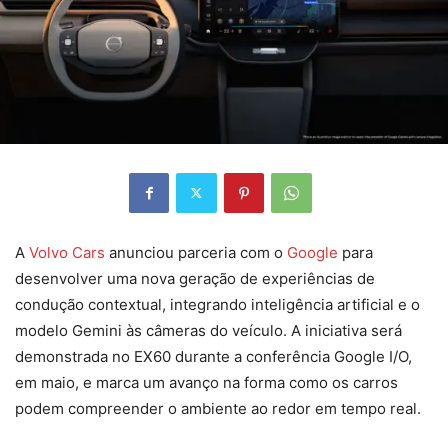
A
Volvo Cars
anunciou parceria com o
Google
para
desenvolver uma nova geração de experiências de
condução contextual, integrando inteligência artificial e o
modelo Gemini às câmeras do veículo. A iniciativa será
demonstrada no EX60 durante a conferência Google I/O,
em maio, e marca um avanço na forma como os carros
podem compreender o ambiente ao redor em tempo real.