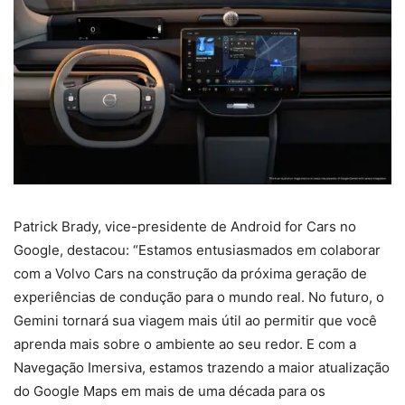
Patrick Brady, vice-presidente de Android for Cars no
Google, destacou: “Estamos entusiasmados em colaborar
com a Volvo Cars na construção da próxima geração de
experiências de condução para o mundo real. No futuro, o
Gemini tornará sua viagem mais útil ao permitir que você
aprenda mais sobre o ambiente ao seu redor. E com a
Navegação Imersiva, estamos trazendo a maior atualização
do Google Maps em mais de uma década para os