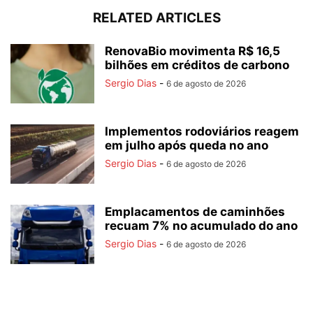
RELATED ARTICLES
RenovaBio movimenta R$ 16,5
bilhões em créditos de carbono
Sergio Dias
-
6 de agosto de 2026
Implementos rodoviários reagem
em julho após queda no ano
Sergio Dias
-
6 de agosto de 2026
Emplacamentos de caminhões
recuam 7% no acumulado do ano
Sergio Dias
-
6 de agosto de 2026