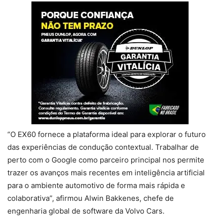
“O EX60 fornece a plataforma ideal para explorar o futuro
das experiências de condução contextual. Trabalhar de
perto com o Google como parceiro principal nos permite
trazer os avanços mais recentes em inteligência artificial
para o ambiente automotivo de forma mais rápida e
colaborativa”, afirmou Alwin Bakkenes, chefe de
engenharia global de software da Volvo Cars.