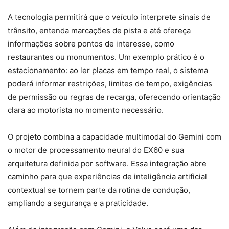
A tecnologia permitirá que o veículo interprete sinais de
trânsito, entenda marcações de pista e até ofereça
informações sobre pontos de interesse, como
restaurantes ou monumentos. Um exemplo prático é o
estacionamento: ao ler placas em tempo real, o sistema
poderá informar restrições, limites de tempo, exigências
de permissão ou regras de recarga, oferecendo orientação
clara ao motorista no momento necessário.
O projeto combina a capacidade multimodal do Gemini com
o motor de processamento neural do EX60 e sua
arquitetura definida por software. Essa integração abre
caminho para que experiências de inteligência artificial
contextual se tornem parte da rotina de condução,
ampliando a segurança e a praticidade.