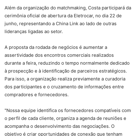
Além da organização do matchmaking, Costa participará da
cerimônia oficial de abertura da Eletrocar, no dia 22 de
junho, representando a China Link ao lado de outras
lideranças ligadas ao setor.
A proposta da rodada de negócios é aumentar a
assertividade dos encontros comerciais realizados
durante a feira, reduzindo o tempo normalmente dedicado
à prospecção e à identificação de parceiros estratégicos.
Para isso, a organização realiza previamente a curadoria
dos participantes e o cruzamento de informações entre
compradores e fornecedores.
"Nossa equipe identifica os fornecedores compatíveis com
o perfil de cada cliente, organiza a agenda de reuniões e
acompanha o desenvolvimento das negociações. O
objetivo é criar oportunidades de conexão que tenham