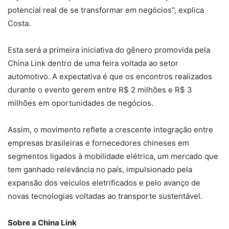
potencial real de se transformar em negócios", explica
Costa.
Esta será a primeira iniciativa do gênero promovida pela
China Link dentro de uma feira voltada ao setor
automotivo. A expectativa é que os encontros realizados
durante o evento gerem entre R$ 2 milhões e R$ 3
milhões em oportunidades de negócios.
Assim, o movimento reflete a crescente integração entre
empresas brasileiras e fornecedores chineses em
segmentos ligados à mobilidade elétrica, um mercado que
tem ganhado relevância no país, impulsionado pela
expansão dos veículos eletrificados e pelo avanço de
novas tecnologias voltadas ao transporte sustentável.
Sobre a China Link