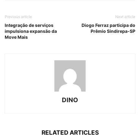
Previous article
Next article
Integração de serviços
Diogo Ferraz participa do
impulsiona expansão da
Prêmio Sindirepa-SP
Move Mais
DINO
RELATED ARTICLES