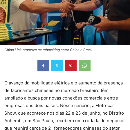
China Link promove matchmaking entre China e Brasil
O avanço da mobilidade elétrica e o aumento da presença
de fabricantes chineses no mercado brasileiro têm
ampliado a busca por novas conexões comerciais entre
empresas dos dois países. Nesse cenário, a Eletrocar
Show, que acontece nos dias 22 e 23 de junho, no Distrito
Anhembi, em São Paulo, receberá uma rodada de negócios
que reunirá cerca de 21 fornecedores chineses do setor