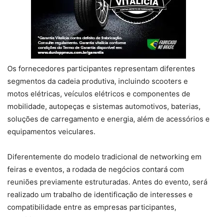
Os fornecedores participantes representam diferentes
segmentos da cadeia produtiva, incluindo scooters e
motos elétricas, veículos elétricos e componentes de
mobilidade, autopeças e sistemas automotivos, baterias,
soluções de carregamento e energia, além de acessórios e
equipamentos veiculares.
Diferentemente do modelo tradicional de networking em
feiras e eventos, a rodada de negócios contará com
reuniões previamente estruturadas. Antes do evento, será
realizado um trabalho de identificação de interesses e
compatibilidade entre as empresas participantes,