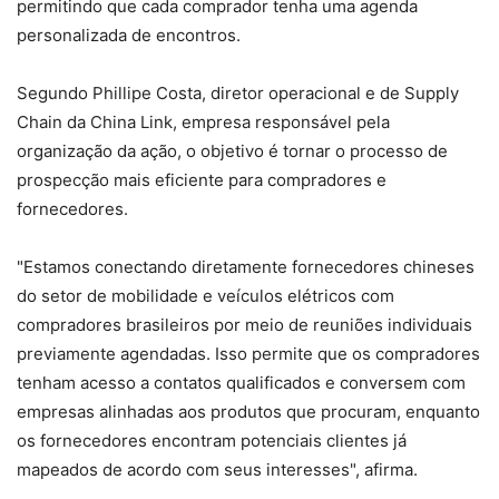
permitindo que cada comprador tenha uma agenda
personalizada de encontros.
Segundo Phillipe Costa, diretor operacional e de Supply
Chain da China Link, empresa responsável pela
organização da ação, o objetivo é tornar o processo de
prospecção mais eficiente para compradores e
fornecedores.
"Estamos conectando diretamente fornecedores chineses
do setor de mobilidade e veículos elétricos com
compradores brasileiros por meio de reuniões individuais
previamente agendadas. Isso permite que os compradores
tenham acesso a contatos qualificados e conversem com
empresas alinhadas aos produtos que procuram, enquanto
os fornecedores encontram potenciais clientes já
mapeados de acordo com seus interesses", afirma.