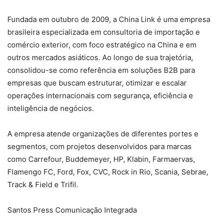
Fundada em outubro de 2009, a China Link é uma empresa
brasileira especializada em consultoria de importação e
comércio exterior, com foco estratégico na China e em
outros mercados asiáticos. Ao longo de sua trajetória,
consolidou-se como referência em soluções B2B para
empresas que buscam estruturar, otimizar e escalar
operações internacionais com segurança, eficiência e
inteligência de negócios.
A empresa atende organizações de diferentes portes e
segmentos, com projetos desenvolvidos para marcas
como Carrefour, Buddemeyer, HP, Klabin, Farmaervas,
Flamengo FC, Ford, Fox, CVC, Rock in Rio, Scania, Sebrae,
Track & Field e Trifil.
Santos Press Comunicação Integrada