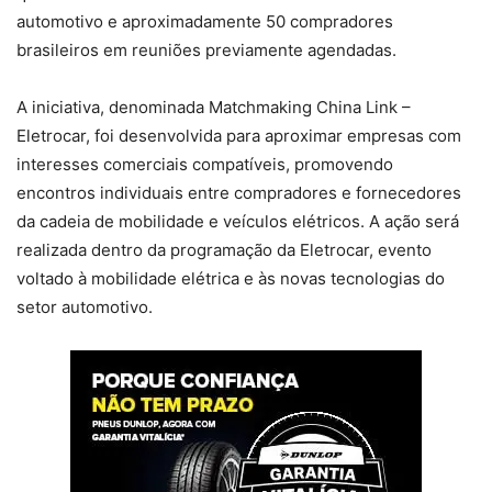
automotivo e aproximadamente 50 compradores
brasileiros em reuniões previamente agendadas.
A iniciativa, denominada Matchmaking China Link –
Eletrocar, foi desenvolvida para aproximar empresas com
interesses comerciais compatíveis, promovendo
encontros individuais entre compradores e fornecedores
da cadeia de mobilidade e veículos elétricos. A ação será
realizada dentro da programação da Eletrocar, evento
voltado à mobilidade elétrica e às novas tecnologias do
setor automotivo.