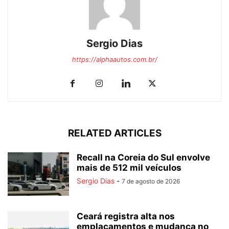
Sergio Dias
https://alphaautos.com.br/
RELATED ARTICLES
Recall na Coreia do Sul envolve
mais de 512 mil veículos
Sergio Dias
-
7 de agosto de 2026
Ceará registra alta nos
emplacamentos e mudança no