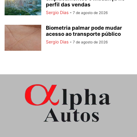
perfil das vendas
Sergio Dias
-
7 de agosto de 2026
Biometria palmar pode mudar
acesso ao transporte público
Sergio Dias
-
7 de agosto de 2026