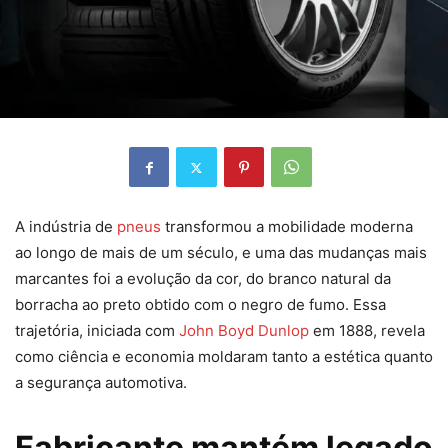
A indústria de
pneus
transformou a mobilidade moderna
ao longo de mais de um século, e uma das mudanças mais
marcantes foi a evolução da cor, do branco natural da
borracha ao preto obtido com o negro de fumo. Essa
trajetória, iniciada com
John Boyd Dunlop
em 1888, revela
como ciência e economia moldaram tanto a estética quanto
a segurança automotiva.
Fabricante mantém legado