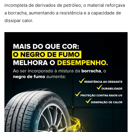
incompleta de derivados de petróleo, o material reforçava
a borracha, aumentando a resistência e a capacidade de
dissipar calor.