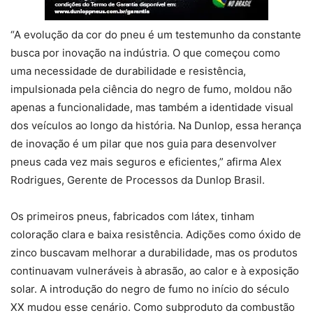
“A evolução da cor do pneu é um testemunho da constante
busca por inovação na indústria. O que começou como
uma necessidade de durabilidade e resistência,
impulsionada pela ciência do negro de fumo, moldou não
apenas a funcionalidade, mas também a identidade visual
dos veículos ao longo da história. Na Dunlop, essa herança
de inovação é um pilar que nos guia para desenvolver
pneus cada vez mais seguros e eficientes,” afirma Alex
Rodrigues, Gerente de Processos da Dunlop Brasil.
Os primeiros pneus, fabricados com látex, tinham
coloração clara e baixa resistência. Adições como óxido de
zinco buscavam melhorar a durabilidade, mas os produtos
continuavam vulneráveis à abrasão, ao calor e à exposição
solar. A introdução do negro de fumo no início do século
XX mudou esse cenário. Como subproduto da combustão