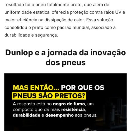
resultado foi o pneu totalmente preto, que além de
uniformidade estética, oferecia proteção contra raios UV e
maior eficiência na dissipação de calor. Essa solução
consolidou o preto como padrão mundial, associado à
durabilidade e segurança.
Dunlop e a jornada da inovação
dos pneus