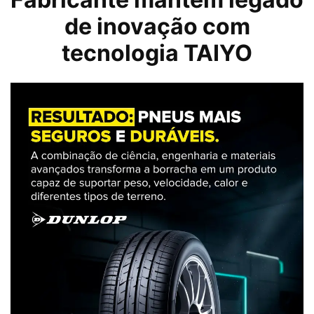
de inovação com
tecnologia TAIYO