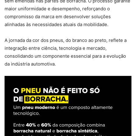
sem emendas nas partes de borracha. O processo garante
maior uniformidade e desempenho, reforçando o
compromisso da marca em desenvolver soluções
alinhadas às necessidades atuais da mobilidade.
A jornada da cor dos pneus, do branco ao preto, reflete a
integração entre ciência, tecnologia e mercado,
consolidando um componente essencial para a evolução
da indústria automotiva.