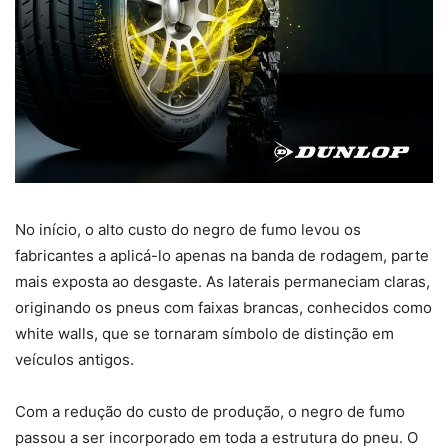
No início, o alto custo do negro de fumo levou os
fabricantes a aplicá-lo apenas na banda de rodagem, parte
mais exposta ao desgaste. As laterais permaneciam claras,
originando os pneus com faixas brancas, conhecidos como
white walls, que se tornaram símbolo de distinção em
veículos antigos.
Com a redução do custo de produção, o negro de fumo
passou a ser incorporado em toda a estrutura do pneu. O