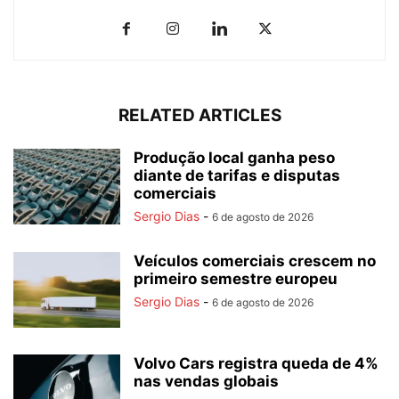
RELATED ARTICLES
Produção local ganha peso
diante de tarifas e disputas
comerciais
Sergio Dias
-
6 de agosto de 2026
Veículos comerciais crescem no
primeiro semestre europeu
Sergio Dias
-
6 de agosto de 2026
Volvo Cars registra queda de 4%
nas vendas globais