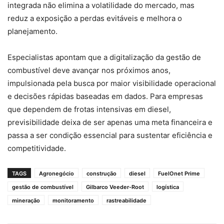
integrada não elimina a volatilidade do mercado, mas
reduz a exposição a perdas evitáveis e melhora o
planejamento.
Especialistas apontam que a digitalização da gestão de
combustível deve avançar nos próximos anos,
impulsionada pela busca por maior visibilidade operacional
e decisões rápidas baseadas em dados. Para empresas
que dependem de frotas intensivas em diesel,
previsibilidade deixa de ser apenas uma meta financeira e
passa a ser condição essencial para sustentar eficiência e
competitividade.
TAGS
Agronegócio
construção
diesel
FuelOnet Prime
gestão de combustível
Gilbarco Veeder-Root
logística
mineração
monitoramento
rastreabilidade