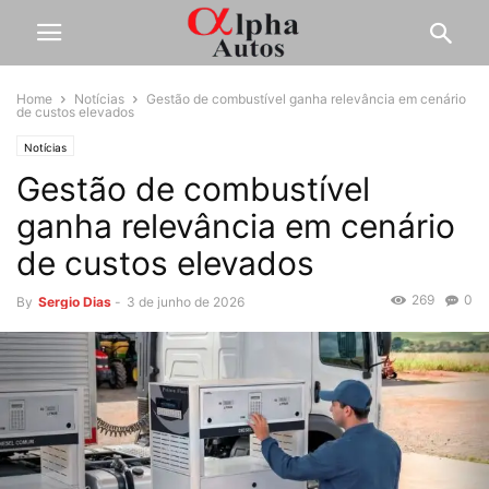
Home
Notícias
Gestão de combustível ganha relevância em cenário
de custos elevados
Notícias
Gestão de combustível
ganha relevância em cenário
de custos elevados
269
0
By
Sergio Dias
-
3 de junho de 2026