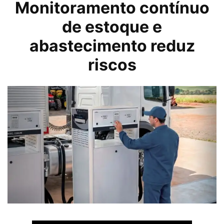
Monitoramento contínuo
de estoque e
abastecimento reduz
riscos