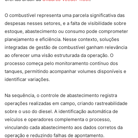
O combustível representa uma parcela significativa das
despesas nesses setores, e a falta de visibilidade sobre
estoque, abastecimento ou consumo pode comprometer
planejamento e eficiência. Nesse contexto, soluções
integradas de gestão de combustível ganham relevância
ao oferecer uma visão estruturada da operação. O
processo começa pelo monitoramento contínuo dos
tanques, permitindo acompanhar volumes disponíveis e
identificar variações.
Na sequência, o controle de abastecimento registra
operações realizadas em campo, criando rastreabilidade
sobre o uso do diesel. A identificação automática de
veículos e operadores complementa o processo,
vinculando cada abastecimento aos dados corretos da
operação e reduzindo falhas de apontamento.