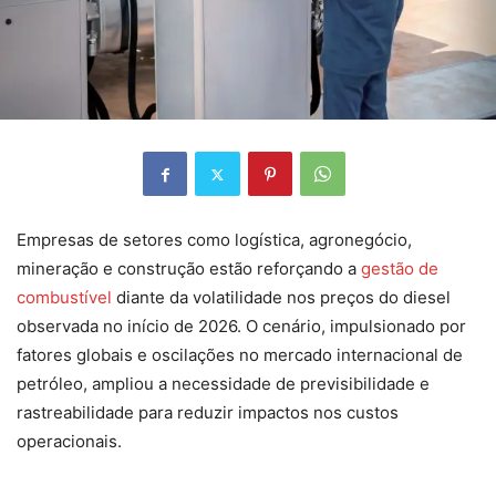
Empresas de setores como logística, agronegócio,
mineração e construção estão reforçando a
gestão de
combustível
diante da volatilidade nos preços do diesel
observada no início de 2026. O cenário, impulsionado por
fatores globais e oscilações no mercado internacional de
petróleo, ampliou a necessidade de previsibilidade e
rastreabilidade para reduzir impactos nos custos
operacionais.