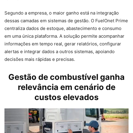
Segundo a empresa, o maior ganho está na integração
dessas camadas em sistemas de gestão. O FuelOnet Prime
centraliza dados de estoque, abastecimento e consumo
em uma única plataforma. A solução permite acompanhar
informações em tempo real, gerar relatórios, configurar
alertas e integrar dados a outros sistemas, apoiando
decisões mais rápidas e precisas.
Gestão de combustível ganha
relevância em cenário de
custos elevados