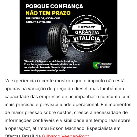
“A experiência recente mostrou que o impacto não está
apenas na variação do preço do diesel, mas também na
capacidade das empresas de acompanhar o consumo com
mais precisão e previsibilidade operacional. Em momentos
de maior pressão sobre custos, cresce a necessidade de
informações confiáveis e visibilidade em tempo real sobre
a operação”, afirmou Edson Machado, Especialista em
Ofertas Brasil da
Gilbarco Veeder-Root
.