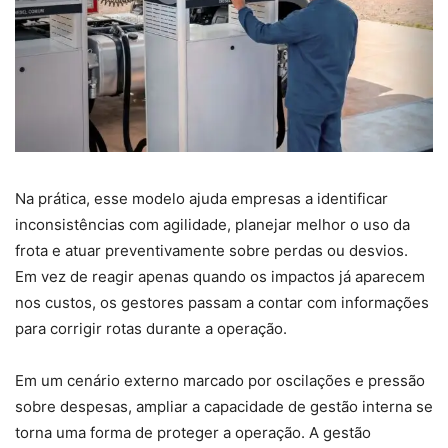
Na prática, esse modelo ajuda empresas a identificar
inconsistências com agilidade, planejar melhor o uso da
frota e atuar preventivamente sobre perdas ou desvios.
Em vez de reagir apenas quando os impactos já aparecem
nos custos, os gestores passam a contar com informações
para corrigir rotas durante a operação.
Em um cenário externo marcado por oscilações e pressão
sobre despesas, ampliar a capacidade de gestão interna se
torna uma forma de proteger a operação. A gestão