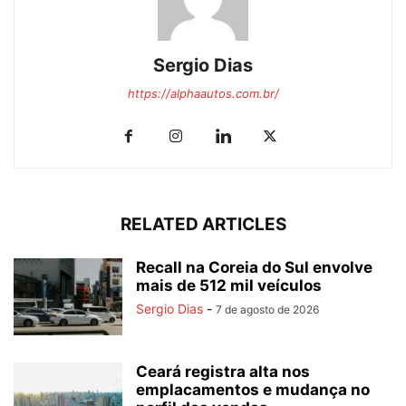
Sergio Dias
https://alphaautos.com.br/
RELATED ARTICLES
Recall na Coreia do Sul envolve
mais de 512 mil veículos
Sergio Dias
-
7 de agosto de 2026
Ceará registra alta nos
emplacamentos e mudança no