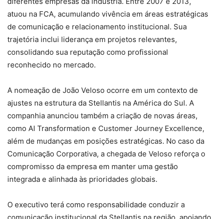
diferentes empresas da indústria. Entre 2007 e 2013,
atuou na FCA, acumulando vivência em áreas estratégicas
de comunicação e relacionamento institucional. Sua
trajetória inclui liderança em projetos relevantes,
consolidando sua reputação como profissional
reconhecido no mercado.
A nomeação de João Veloso ocorre em um contexto de
ajustes na estrutura da Stellantis na América do Sul. A
companhia anunciou também a criação de novas áreas,
como AI Transformation e Customer Journey Excellence,
além de mudanças em posições estratégicas. No caso da
Comunicação Corporativa, a chegada de Veloso reforça o
compromisso da empresa em manter uma gestão
integrada e alinhada às prioridades globais.
O executivo terá como responsabilidade conduzir a
comunicação institucional da Stellantis na região, apoiando