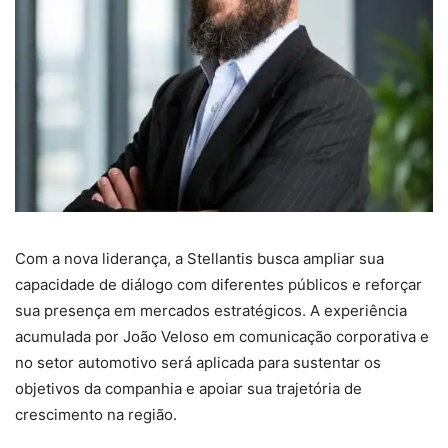
Com a nova liderança, a Stellantis busca ampliar sua
capacidade de diálogo com diferentes públicos e reforçar
sua presença em mercados estratégicos. A experiência
acumulada por João Veloso em comunicação corporativa e
no setor automotivo será aplicada para sustentar os
objetivos da companhia e apoiar sua trajetória de
crescimento na região.