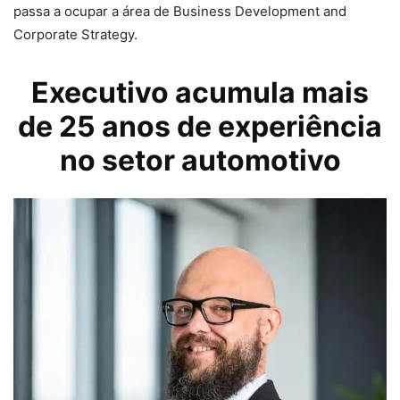
passa a ocupar a área de Business Development and
Corporate Strategy.
Executivo acumula mais
de 25 anos de experiência
no setor automotivo