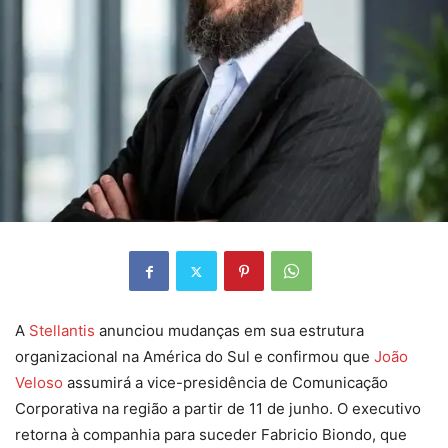
A
Stellantis
anunciou mudanças em sua estrutura
organizacional na América do Sul e confirmou que
João
Veloso
assumirá a vice-presidência de Comunicação
Corporativa na região a partir de 11 de junho. O executivo
retorna à companhia para suceder Fabricio Biondo, que