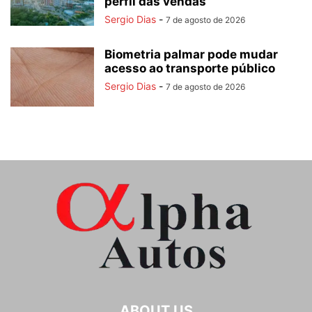
perfil das vendas
Sergio Dias
-
7 de agosto de 2026
Biometria palmar pode mudar
acesso ao transporte público
Sergio Dias
-
7 de agosto de 2026
ABOUT US