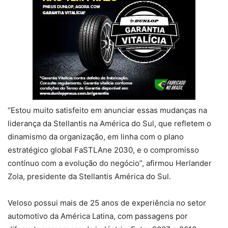
“Estou muito satisfeito em anunciar essas mudanças na
liderança da Stellantis na América do Sul, que refletem o
dinamismo da organização, em linha com o plano
estratégico global FaSTLAne 2030, e o compromisso
contínuo com a evolução do negócio”, afirmou Herlander
Zola, presidente da Stellantis América do Sul.
Veloso possui mais de 25 anos de experiência no setor
automotivo da América Latina, com passagens por