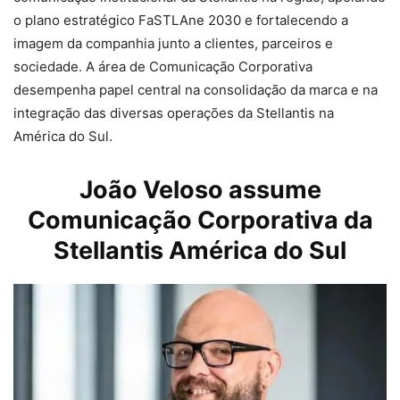
o plano estratégico FaSTLAne 2030 e fortalecendo a
imagem da companhia junto a clientes, parceiros e
sociedade. A área de Comunicação Corporativa
desempenha papel central na consolidação da marca e na
integração das diversas operações da Stellantis na
América do Sul.
João Veloso assume
Comunicação Corporativa da
Stellantis América do Sul