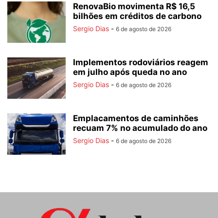
RenovaBio movimenta R$ 16,5
bilhões em créditos de carbono
Sergio Dias
-
6 de agosto de 2026
Implementos rodoviários reagem
em julho após queda no ano
Sergio Dias
-
6 de agosto de 2026
Emplacamentos de caminhões
recuam 7% no acumulado do ano
Sergio Dias
-
6 de agosto de 2026