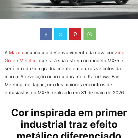
A
Mazda
anunciou o desenvolvimento da nova cor
Zinc
Green Metallic
, que fará sua estreia no modelo MX-5 e
será introduzida gradualmente em outros veículos da
marca. A revelação ocorreu durante o Karuizawa Fan
Meeting, no Japão, um dos maiores encontros de
entusiastas do MX-5, realizado em 31 de maio de 2026.
Cor inspirada em primer
industrial traz efeito
metálico diferenciado