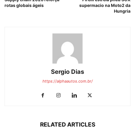
rotas globais ágeis
supermacio na Moto2 da
Hungria
Sergio Dias
https://alphaautos.com.br/
RELATED ARTICLES