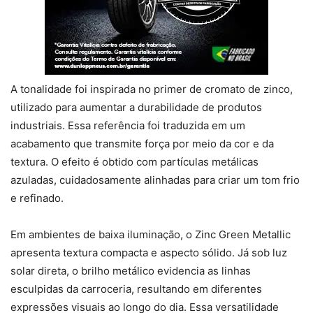
A tonalidade foi inspirada no primer de cromato de zinco,
utilizado para aumentar a durabilidade de produtos
industriais. Essa referência foi traduzida em um
acabamento que transmite força por meio da cor e da
textura. O efeito é obtido com partículas metálicas
azuladas, cuidadosamente alinhadas para criar um tom frio
e refinado.
Em ambientes de baixa iluminação, o Zinc Green Metallic
apresenta textura compacta e aspecto sólido. Já sob luz
solar direta, o brilho metálico evidencia as linhas
esculpidas da carroceria, resultando em diferentes
expressões visuais ao longo do dia. Essa versatilidade