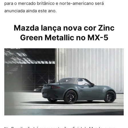
para o mercado britânico e norte-americano será
anunciada ainda este ano.
Mazda lança nova cor Zinc
Green Metallic no MX-5