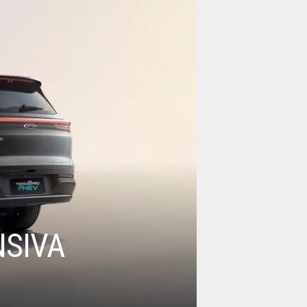
NSIVA