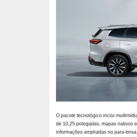
O pacote tecnológico inclui multimídi
de 10,25 polegadas, mapas nativos e
informações ampliadas no para-bris