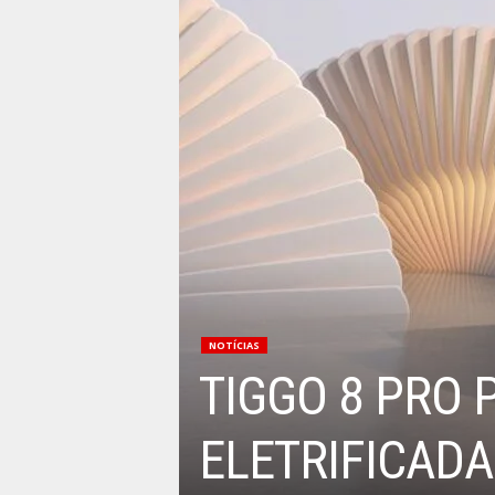
NOTÍCIAS
TIGGO 8 PRO 
ELETRIFICAD