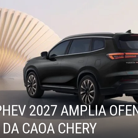
PHEV 2027 AMPLIA OFE
A DA CAOA CHERY