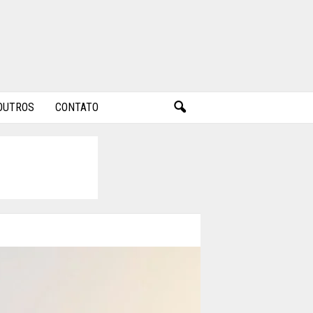
OUTROS
CONTATO