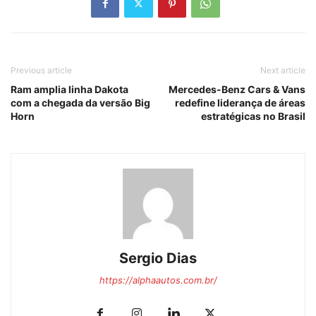
Previous article
Next article
Ram amplia linha Dakota
Mercedes-Benz Cars & Vans
com a chegada da versão Big
redefine liderança de áreas
Horn
estratégicas no Brasil
Sergio Dias
https://alphaautos.com.br/