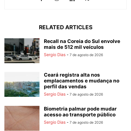
RELATED ARTICLES
Recall na Coreia do Sul envolve
mais de 512 mil veículos
Sergio Dias
-
7 de agosto de 2026
Ceará registra alta nos
emplacamentos e mudança no
perfil das vendas
Sergio Dias
-
7 de agosto de 2026
Biometria palmar pode mudar
acesso ao transporte público
Sergio Dias
-
7 de agosto de 2026