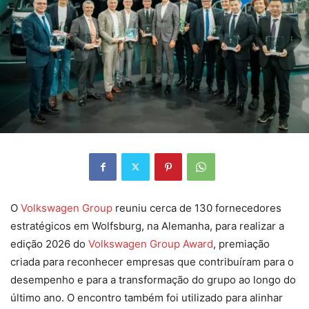
O
Volkswagen Group
reuniu cerca de 130 fornecedores
estratégicos em Wolfsburg, na Alemanha, para realizar a
edição 2026 do
Volkswagen Group Award
, premiação
criada para reconhecer empresas que contribuíram para o
desempenho e para a transformação do grupo ao longo do
último ano. O encontro também foi utilizado para alinhar