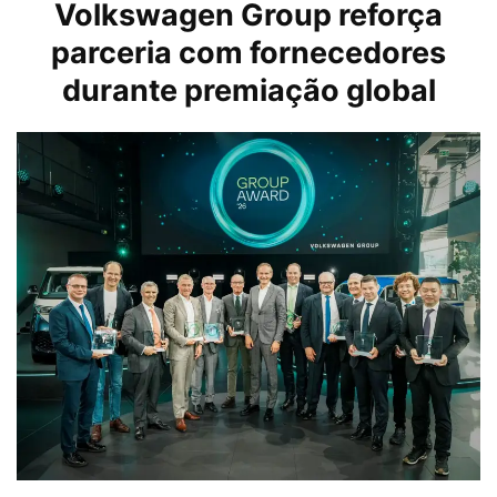
Volkswagen Group reforça
parceria com fornecedores
durante premiação global