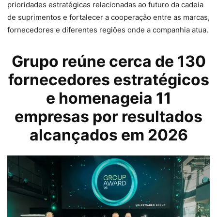
prioridades estratégicas relacionadas ao futuro da cadeia
de suprimentos e fortalecer a cooperação entre as marcas,
fornecedores e diferentes regiões onde a companhia atua.
Grupo reúne cerca de 130
fornecedores estratégicos
e homenageia 11
empresas por resultados
alcançados em 2026