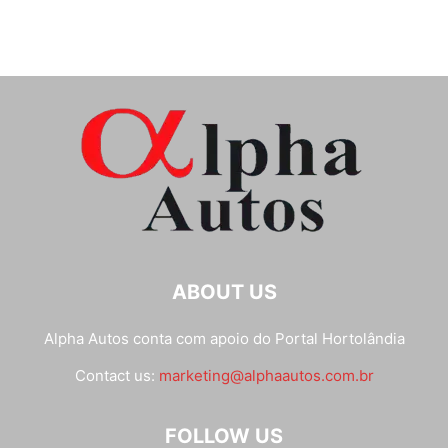
ABOUT US
Alpha Autos conta com apoio do
Portal Hortolândia
Contact us:
marketing@alphaautos.com.br
FOLLOW US