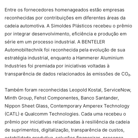
Entre os fornecedores homenageados estão empresas
reconhecidas por contribuições em diferentes áreas da
cadeia automotiva. A Simoldes Plásticos recebeu o prêmio
por integrar desenvolvimento, eficiência e produção em
série em um processo industrial. A BENTELER
Automobiltechnik foi reconhecida pela evolução de sua
estratégia industrial, enquanto a Hammerer Aluminium
Industries foi premiada por iniciativas voltadas à
transparência de dados relacionados às emissões de CO₂.
Também foram reconhecidas Leopold Kostal, ServiceNow,
Minth Group, Fehst Componentes, Banco Santander,
Nippon Sheet Glass, Contemporary Amperex Technology
(CATL) e Qualcomm Technologies. Cada uma recebeu o
prêmio por iniciativas relacionadas à resiliência da cadeia
de suprimentos, digitalização, transparência de custos,
estabilidade produtiva, soluções financeiras, presença