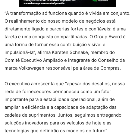
“A transformação só funciona quando é vivida em conjunto.
O realinhamento do nosso modelo de negócios está
diretamente ligado a parcerias fortes e confiáveis: é uma
tarefa e uma conquista compartilhadas. O Group Award é
uma forma de tornar essa contribuição visível e
impulsioná-la”, afirma Karsten Schnake, membro do
Comitê Executivo Ampliado e integrante do Conselho da
marca Volkswagen responsável pela área de Compras.
O executivo acrescenta que “apesar dos desafios, nossa
rede de fornecedores permaneceu como um fator
importante para a estabilidade operacional, além de
ampliar a eficiência e a capacidade de adaptação das
cadeias de suprimentos. Juntos, seguimos entregando
soluções inovadoras para os veículos de hoje e as
tecnologias que definirão os modelos do futuro”.