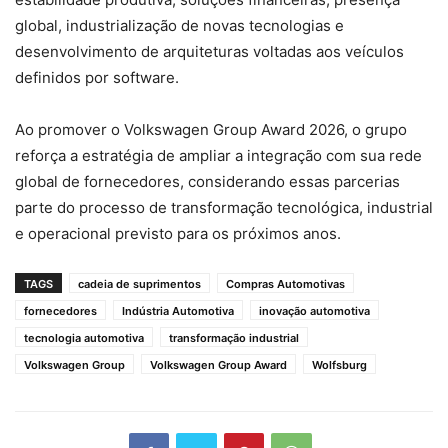
global, industrialização de novas tecnologias e
desenvolvimento de arquiteturas voltadas aos veículos
definidos por software.
Ao promover o Volkswagen Group Award 2026, o grupo
reforça a estratégia de ampliar a integração com sua rede
global de fornecedores, considerando essas parcerias
parte do processo de transformação tecnológica, industrial
e operacional previsto para os próximos anos.
TAGS
cadeia de suprimentos
Compras Automotivas
fornecedores
Indústria Automotiva
inovação automotiva
tecnologia automotiva
transformação industrial
Volkswagen Group
Volkswagen Group Award
Wolfsburg