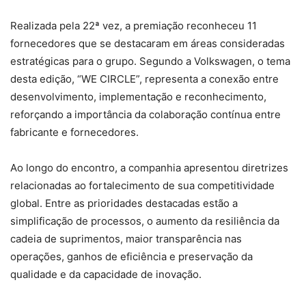
Realizada pela 22ª vez, a premiação reconheceu 11
fornecedores que se destacaram em áreas consideradas
estratégicas para o grupo. Segundo a Volkswagen, o tema
desta edição, “WE CIRCLE”, representa a conexão entre
desenvolvimento, implementação e reconhecimento,
reforçando a importância da colaboração contínua entre
fabricante e fornecedores.
Ao longo do encontro, a companhia apresentou diretrizes
relacionadas ao fortalecimento de sua competitividade
global. Entre as prioridades destacadas estão a
simplificação de processos, o aumento da resiliência da
cadeia de suprimentos, maior transparência nas
operações, ganhos de eficiência e preservação da
qualidade e da capacidade de inovação.