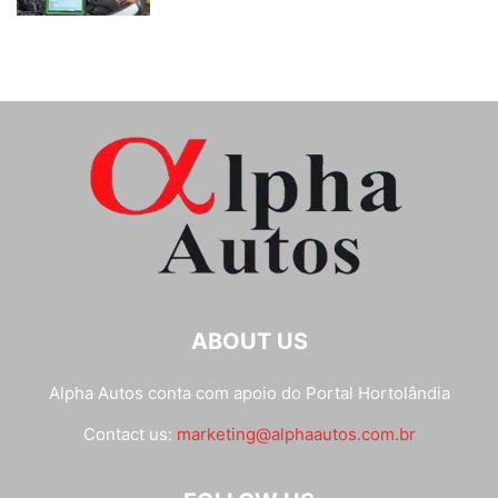
ABOUT US
Alpha Autos conta com apoio do
Portal Hortolândia
Contact us:
marketing@alphaautos.com.br