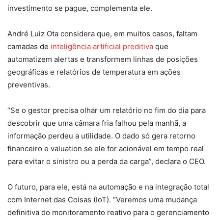
investimento se pague, complementa ele.
André Luiz Ota considera que, em muitos casos, faltam
camadas de
inteligência artificial preditiva
que
automatizem alertas e transformem linhas de posições
geográficas e relatórios de temperatura em ações
preventivas.
“Se o gestor precisa olhar um relatório no fim do dia para
descobrir que uma câmara fria falhou pela manhã, a
informação perdeu a utilidade. O dado só gera retorno
financeiro e valuation se ele for acionável em tempo real
para evitar o sinistro ou a perda da carga”, declara o CEO.
O futuro, para ele, está na automação e na integração total
com Internet das Coisas (IoT). “Veremos uma mudança
definitiva do monitoramento reativo para o gerenciamento