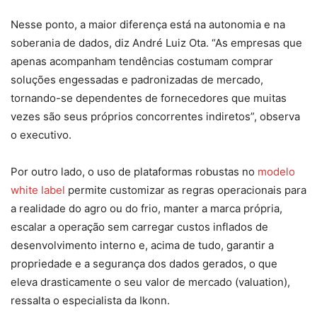
Nesse ponto, a maior diferença está na autonomia e na
soberania de dados, diz André Luiz Ota. “As empresas que
apenas acompanham tendências costumam comprar
soluções engessadas e padronizadas de mercado,
tornando-se dependentes de fornecedores que muitas
vezes são seus próprios concorrentes indiretos”, observa
o executivo.
Por outro lado, o uso de plataformas robustas no
modelo
white label
permite customizar as regras operacionais para
a realidade do agro ou do frio, manter a marca própria,
escalar a operação sem carregar custos inflados de
desenvolvimento interno e, acima de tudo, garantir a
propriedade e a segurança dos dados gerados, o que
eleva drasticamente o seu valor de mercado (valuation),
ressalta o especialista da Ikonn.