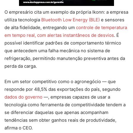
O empresário cita um exemplo da própria Ikonn: a empresa
utiliza tecnologia
Bluetooth Low Energy (BLE)
e sensores
de alta fidelidade, entregando um
controle de temperatura
em tempo real, com alertas instantâneos de desvios
. É
possível identificar padrões de comportamento térmico
que antecedem uma falha mecânica no sistema de
refrigeração, permitindo manutenção preventiva antes da
perda da carga.
Em um setor competitivo como o agronegócio — que
responde por 48,5% das exportações do país, segundo
dados do governo
—, empresas capazes de usar a
tecnologia como ferramenta de competitividade tendem a
se diferenciar daquelas que apenas acompanham
tendências sem obter ganhos reais de produtividade,
afirma o CEO.