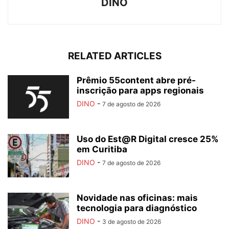
DINO
RELATED ARTICLES
Prêmio 55content abre pré-
inscrição para apps regionais
DINO
-
7 de agosto de 2026
Uso do Est@R Digital cresce 25%
em Curitiba
DINO
-
7 de agosto de 2026
Novidade nas oficinas: mais
tecnologia para diagnóstico
DINO
-
3 de agosto de 2026