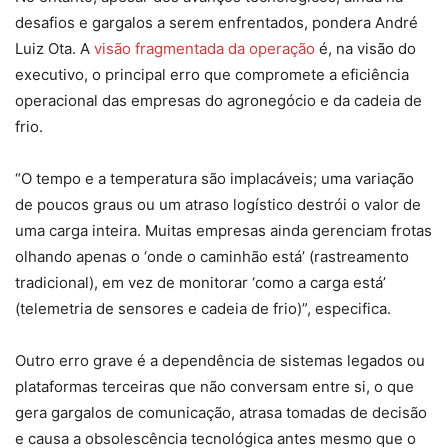
desafios e gargalos a serem enfrentados, pondera André
Luiz Ota. A
visão fragmentada da operação
é, na visão do
executivo, o principal erro que compromete a eficiência
operacional das empresas do agronegócio e da cadeia de
frio.
“O tempo e a temperatura são implacáveis; uma variação
de poucos graus ou um atraso logístico destrói o valor de
uma carga inteira. Muitas empresas ainda gerenciam frotas
olhando apenas o ‘onde o caminhão está’ (rastreamento
tradicional), em vez de monitorar ‘como a carga está’
(telemetria de sensores e cadeia de frio)”, especifica.
Outro erro grave é a dependência de sistemas legados ou
plataformas terceiras que não conversam entre si, o que
gera gargalos de comunicação, atrasa tomadas de decisão
e causa a obsolescência tecnológica antes mesmo que o