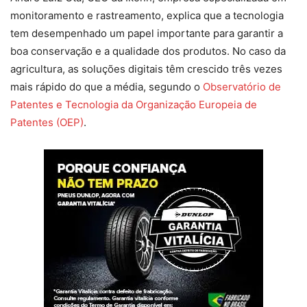
monitoramento e rastreamento, explica que a tecnologia
tem desempenhado um papel importante para garantir a
boa conservação e a qualidade dos produtos. No caso da
agricultura, as soluções digitais têm crescido três vezes
mais rápido do que a média, segundo o
Observatório de
Patentes e Tecnologia da Organização Europeia de
Patentes (OEP)
.