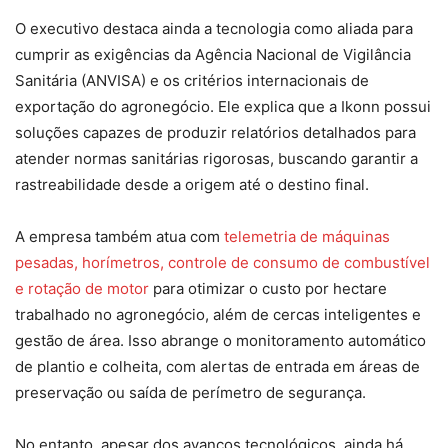
O executivo destaca ainda a tecnologia como aliada para
cumprir as exigências da Agência Nacional de Vigilância
Sanitária (ANVISA) e os critérios internacionais de
exportação do agronegócio. Ele explica que a Ikonn possui
soluções capazes de produzir relatórios detalhados para
atender normas sanitárias rigorosas, buscando garantir a
rastreabilidade desde a origem até o destino final.
A empresa também atua com
telemetria de máquinas
pesadas, horímetros, controle de consumo de combustível
e rotação de motor
para otimizar o custo por hectare
trabalhado no agronegócio, além de cercas inteligentes e
gestão de área. Isso abrange o monitoramento automático
de plantio e colheita, com alertas de entrada em áreas de
preservação ou saída de perímetro de segurança.
No entanto, apesar dos avanços tecnológicos, ainda há