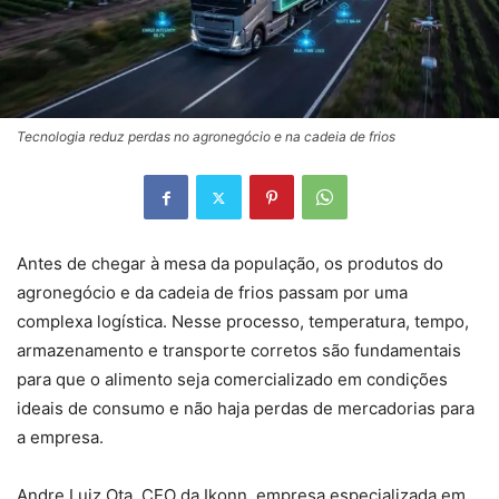
Tecnologia reduz perdas no agronegócio e na cadeia de frios
Antes de chegar à mesa da população, os produtos do
agronegócio e da cadeia de frios passam por uma
complexa logística. Nesse processo, temperatura, tempo,
armazenamento e transporte corretos são fundamentais
para que o alimento seja comercializado em condições
ideais de consumo e não haja perdas de mercadorias para
a empresa.
Andre Luiz Ota, CEO da Ikonn, empresa especializada em