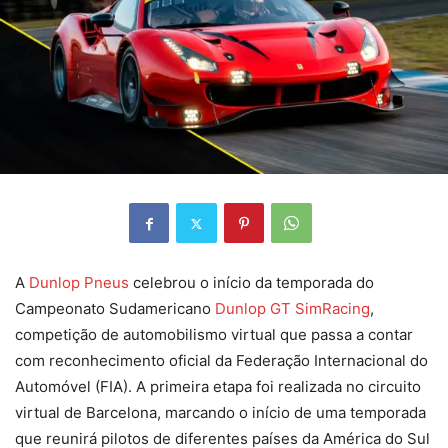
A
Dunlop Pneus
celebrou o início da temporada do
Campeonato Sudamericano
Dunlop GT SimRacing
,
competição de automobilismo virtual que passa a contar
com reconhecimento oficial da Federação Internacional do
Automóvel (FIA). A primeira etapa foi realizada no circuito
virtual de Barcelona, marcando o início de uma temporada
que reunirá pilotos de diferentes países da América do Sul