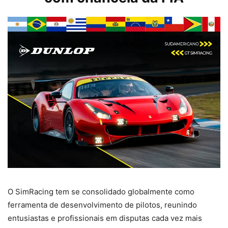
O SimRacing tem se consolidado globalmente como
ferramenta de desenvolvimento de pilotos, reunindo
entusiastas e profissionais em disputas cada vez mais