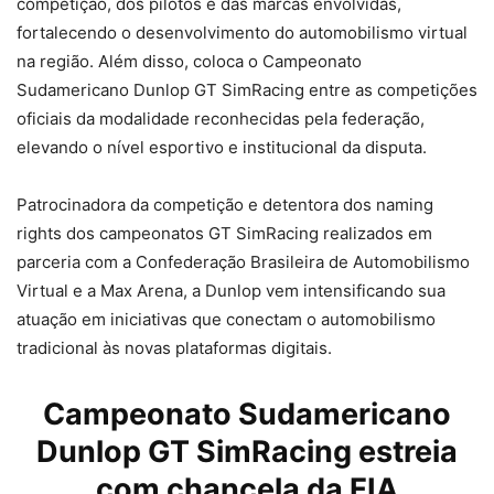
competição, dos pilotos e das marcas envolvidas,
fortalecendo o desenvolvimento do automobilismo virtual
na região. Além disso, coloca o Campeonato
Sudamericano Dunlop GT SimRacing entre as competições
oficiais da modalidade reconhecidas pela federação,
elevando o nível esportivo e institucional da disputa.
Patrocinadora da competição e detentora dos naming
rights dos campeonatos GT SimRacing realizados em
parceria com a Confederação Brasileira de Automobilismo
Virtual e a Max Arena, a Dunlop vem intensificando sua
atuação em iniciativas que conectam o automobilismo
tradicional às novas plataformas digitais.
Campeonato Sudamericano
Dunlop GT SimRacing estreia
com chancela da FIA