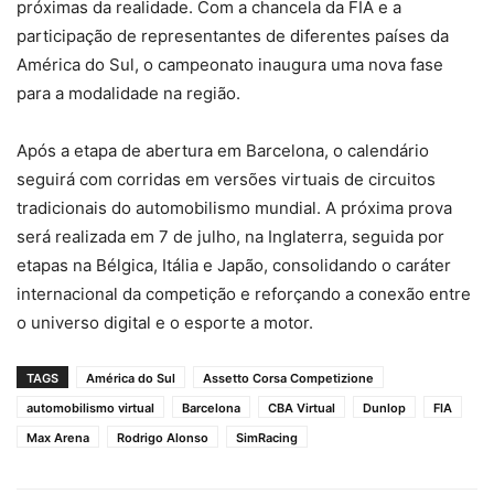
próximas da realidade. Com a chancela da FIA e a
participação de representantes de diferentes países da
América do Sul, o campeonato inaugura uma nova fase
para a modalidade na região.
Após a etapa de abertura em Barcelona, o calendário
seguirá com corridas em versões virtuais de circuitos
tradicionais do automobilismo mundial. A próxima prova
será realizada em 7 de julho, na Inglaterra, seguida por
etapas na Bélgica, Itália e Japão, consolidando o caráter
internacional da competição e reforçando a conexão entre
o universo digital e o esporte a motor.
TAGS
América do Sul
Assetto Corsa Competizione
automobilismo virtual
Barcelona
CBA Virtual
Dunlop
FIA
Max Arena
Rodrigo Alonso
SimRacing