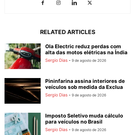
RELATED ARTICLES
Ola Electric reduz perdas com
alta das motos elétricas na Índia
Sergio Dias
-
9 de agosto de 2026
Pininfarina assina interiores de
veículos sob medida da Exclua
Sergio Dias
-
9 de agosto de 2026
Imposto Seletivo muda cálculo
para veículos no Brasil
Sergio Dias
-
9 de agosto de 2026