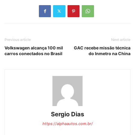
Previous article
Next article
Volkswagen alcança 100 mil
GAC recebe missão técnica
carros conectados no Brasil
do Inmetro na China
Sergio Dias
https://alphaautos.com.br/