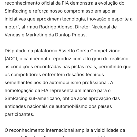
reconhecimento oficial da FIA demonstra a evolução do
SimRacing e reforça nosso compromisso em apoiar
iniciativas que aproximem tecnologia, inovação e esporte a
motor”, afirmou Rodrigo Alonso, Diretor Nacional de
Vendas e Marketing da Dunlop Pneus.
Disputado na plataforma Assetto Corsa Competizione
(ACC), o campeonato reproduz com alto grau de realismo
as condições encontradas nas pistas reais, permitindo que
os competidores enfrentem desafios técnicos
semelhantes aos do automobilismo profissional. A
homologação da FIA representa um marco para o
SimRacing sul-americano, obtida após aprovação das
entidades nacionais de automobilismo dos países
participantes.
O reconhecimento internacional amplia a visibilidade da