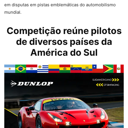
em disputas em pistas emblemáticas do automobilismo
mundial.
Competição reúne pilotos
de diversos países da
América do Sul