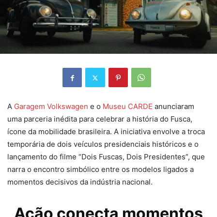
A
Garagem Volkswagen
e o
Museu CARDE
anunciaram
uma parceria inédita para celebrar a história do Fusca,
ícone da mobilidade brasileira. A iniciativa envolve a troca
temporária de dois veículos presidenciais históricos e o
lançamento do filme “Dois Fuscas, Dois Presidentes”, que
narra o encontro simbólico entre os modelos ligados a
momentos decisivos da indústria nacional.
Ação conecta momentos