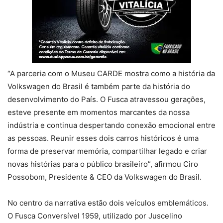
“A parceria com o Museu CARDE mostra como a história da
Volkswagen do Brasil é também parte da história do
desenvolvimento do País. O Fusca atravessou gerações,
esteve presente em momentos marcantes da nossa
indústria e continua despertando conexão emocional entre
as pessoas. Reunir esses dois carros históricos é uma
forma de preservar memória, compartilhar legado e criar
novas histórias para o público brasileiro”, afirmou Ciro
Possobom, Presidente & CEO da Volkswagen do Brasil.
No centro da narrativa estão dois veículos emblemáticos.
O Fusca Conversível 1959, utilizado por Juscelino