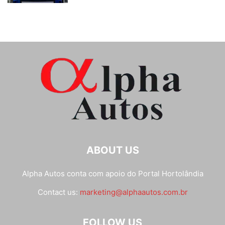
ABOUT US
Alpha Autos conta com apoio do
Portal Hortolândia
Contact us:
marketing@alphaautos.com.br
FOLLOW US