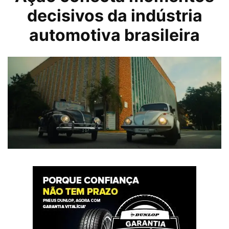
decisivos da indústria
automotiva brasileira