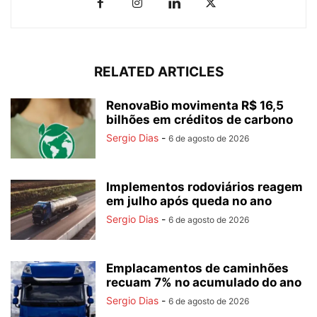
RELATED ARTICLES
RenovaBio movimenta R$ 16,5
bilhões em créditos de carbono
Sergio Dias
-
6 de agosto de 2026
Implementos rodoviários reagem
em julho após queda no ano
Sergio Dias
-
6 de agosto de 2026
Emplacamentos de caminhões
recuam 7% no acumulado do ano
Sergio Dias
-
6 de agosto de 2026