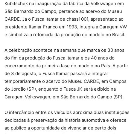
Kubitschek na inauguração da fábrica da Volkswagen em
São Bernardo do Campo, pertence ao acervo do Museu
CARDE. Já o Fusca Itamar de chassi 001, apresentado ao
presidente Itamar Franco em 1993, integra a Garagem VW
e simboliza a retomada da produção do modelo no Brasil.
A celebração acontece na semana que marca os 30 anos
do fim da produção do Fusca Itamar e os 40 anos do
encerramento da primeira fase do modelo no País. A partir
de 3 de agosto, o Fusca Itamar passará a integrar
temporariamente o acervo do Museu CARDE, em Campos
do Jordão (SP), enquanto o Fusca JK será exibido na
Garagem Volkswagen, em São Bernardo do Campo (SP).
O intercâmbio entre os veículos aproxima duas instituições
dedicadas à preservação da história automotiva e oferece
ao público a oportunidade de vivenciar de perto dois