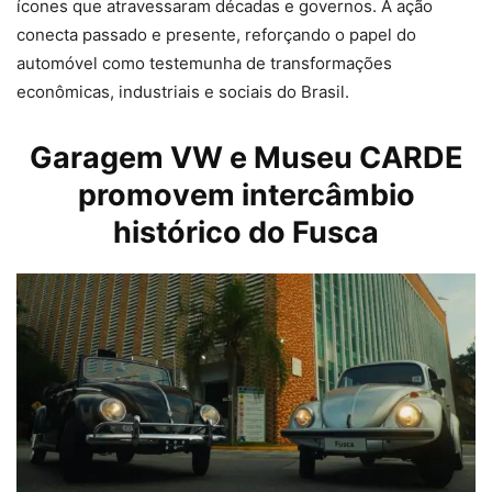
ícones que atravessaram décadas e governos. A ação
conecta passado e presente, reforçando o papel do
automóvel como testemunha de transformações
econômicas, industriais e sociais do Brasil.
Garagem VW e Museu CARDE
promovem intercâmbio
histórico do Fusca