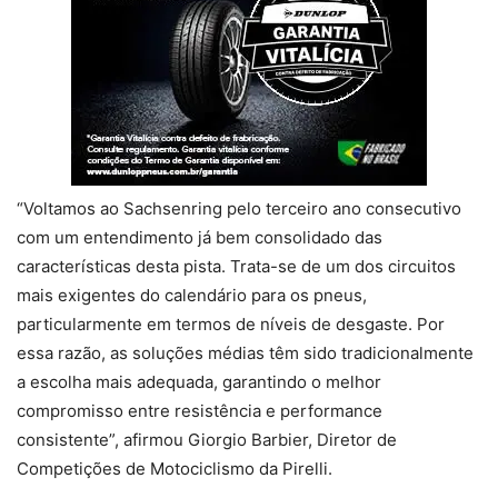
“Voltamos ao Sachsenring pelo terceiro ano consecutivo
com um entendimento já bem consolidado das
características desta pista. Trata-se de um dos circuitos
mais exigentes do calendário para os pneus,
particularmente em termos de níveis de desgaste. Por
essa razão, as soluções médias têm sido tradicionalmente
a escolha mais adequada, garantindo o melhor
compromisso entre resistência e performance
consistente”, afirmou Giorgio Barbier, Diretor de
Competições de Motociclismo da Pirelli.