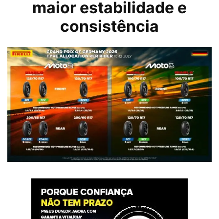
maior estabilidade e
consistência