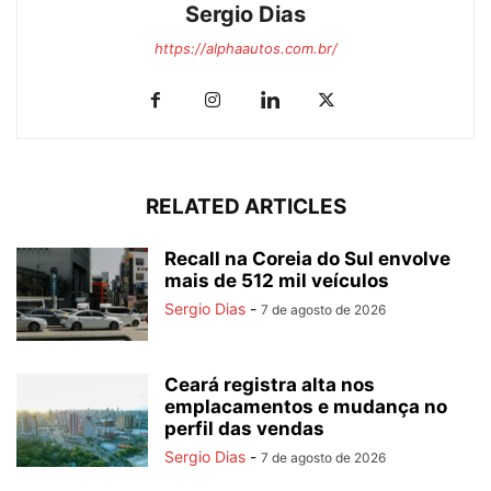
Sergio Dias
https://alphaautos.com.br/
RELATED ARTICLES
Recall na Coreia do Sul envolve
mais de 512 mil veículos
Sergio Dias
-
7 de agosto de 2026
Ceará registra alta nos
emplacamentos e mudança no
perfil das vendas
Sergio Dias
-
7 de agosto de 2026