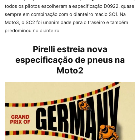
todos os pilotos escolheram a especificação D0922, quase
sempre em combinação com o dianteiro macio SC1. Na
Moto3, o SC2 foi unanimidade para o traseiro e também
predominou no dianteiro.
Pirelli estreia nova
especificação de pneus na
Moto2