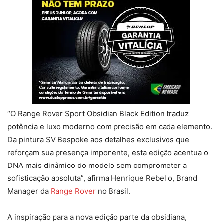
“O Range Rover Sport Obsidian Black Edition traduz
potência e luxo moderno com precisão em cada elemento.
Da pintura SV Bespoke aos detalhes exclusivos que
reforçam sua presença imponente, esta edição acentua o
DNA mais dinâmico do modelo sem comprometer a
sofisticação absoluta”, afirma Henrique Rebello, Brand
Manager da
Range Rover
no Brasil.
A inspiração para a nova edição parte da obsidiana,