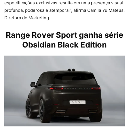
especificações exclusivas resulta em uma presença visual
profunda, poderosa e atemporal”, afirma Camila Yu Mateus,
Diretora de Marketing.
Range Rover Sport ganha série
Obsidian Black Edition