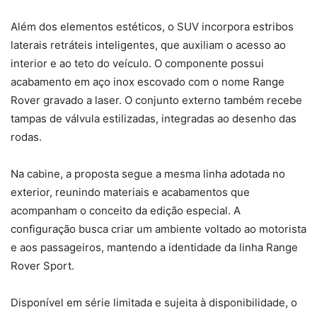
Além dos elementos estéticos, o SUV incorpora estribos
laterais retráteis inteligentes, que auxiliam o acesso ao
interior e ao teto do veículo. O componente possui
acabamento em aço inox escovado com o nome Range
Rover gravado a laser. O conjunto externo também recebe
tampas de válvula estilizadas, integradas ao desenho das
rodas.
Na cabine, a proposta segue a mesma linha adotada no
exterior, reunindo materiais e acabamentos que
acompanham o conceito da edição especial. A
configuração busca criar um ambiente voltado ao motorista
e aos passageiros, mantendo a identidade da linha Range
Rover Sport.
Disponível em série limitada e sujeita à disponibilidade, o