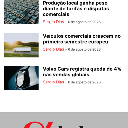
Produção local ganha peso
diante de tarifas e disputas
comerciais
Sergio Dias
-
6 de agosto de 2026
Veículos comerciais crescem no
primeiro semestre europeu
Sergio Dias
-
6 de agosto de 2026
Volvo Cars registra queda de 4%
nas vendas globais
Sergio Dias
-
6 de agosto de 2026