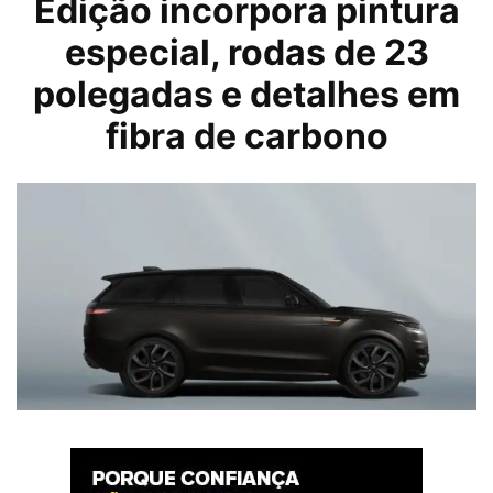
Edição incorpora pintura
especial, rodas de 23
polegadas e detalhes em
fibra de carbono