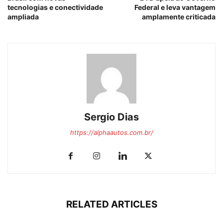
tecnologias e conectividade
Federal e leva vantagem
ampliada
amplamente criticada
Sergio Dias
https://alphaautos.com.br/
RELATED ARTICLES