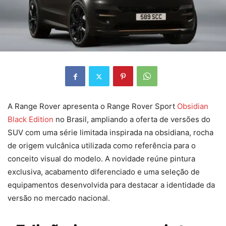
A Range Rover apresenta o Range Rover Sport
Obsidian
Black Edition
no Brasil, ampliando a oferta de versões do
SUV com uma série limitada inspirada na obsidiana, rocha
de origem vulcânica utilizada como referência para o
conceito visual do modelo. A novidade reúne pintura
exclusiva, acabamento diferenciado e uma seleção de
equipamentos desenvolvida para destacar a identidade da
versão no mercado nacional.