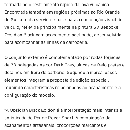
formada pelo resfriamento rápido da lava vulcânica.
Encontrada também em regiões próximas ao Rio Grande
do Sul, a rocha serviu de base para a concepção visual do
veículo, refletida principalmente na pintura SV Bespoke
Obsidian Black com acabamento acetinado, desenvolvida
para acompanhar as linhas da carroceria.
O conjunto externo é complementado por rodas forjadas
de 23 polegadas na cor Dark Grey, pinças de freio pretas e
detalhes em fibra de carbono. Segundo a marca, esses
elementos integram a proposta da edição especial,
reunindo características relacionadas ao acabamento e à
configuração do modelo.
“A Obsidian Black Edition é a interpretação mais intensa e
sofisticada do Range Rover Sport. A combinação de
acabamentos artesanais, proporções marcantes e