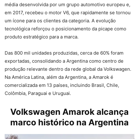
média desenvolvida por um grupo automotivo europeu e,
em 2017, recebeu o motor V6, que rapidamente se tornou
um ícone para os clientes da categoria. A evolução
tecnológica reforçou o posicionamento da picape como
produto estratégico para a marca.
Das 800 mil unidades produzidas, cerca de 60% foram
exportadas, consolidando a Argentina como centro de
produção relevante dentro da rede global da Volkswagen.
Na América Latina, além da Argentina, a Amarok é
comercializada em 13 países, incluindo Brasil, Chile,
Colômbia, Paraguai e Uruguai.
Volkswagen Amarok alcança
marco histórico na Argentina