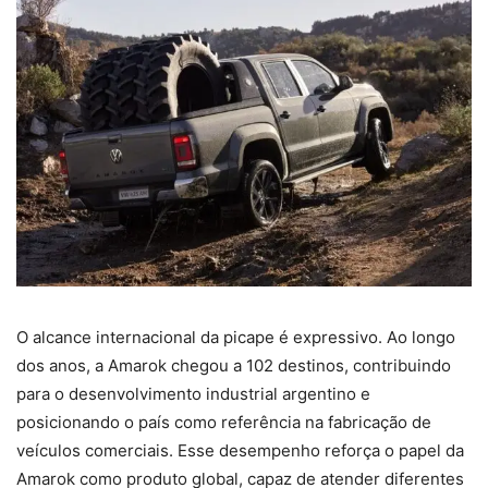
O alcance internacional da picape é expressivo. Ao longo
dos anos, a Amarok chegou a 102 destinos, contribuindo
para o desenvolvimento industrial argentino e
posicionando o país como referência na fabricação de
veículos comerciais. Esse desempenho reforça o papel da
Amarok como produto global, capaz de atender diferentes