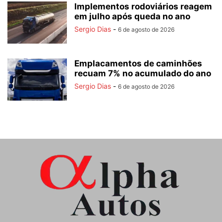
Implementos rodoviários reagem
em julho após queda no ano
Sergio Dias
-
6 de agosto de 2026
Emplacamentos de caminhões
recuam 7% no acumulado do ano
Sergio Dias
-
6 de agosto de 2026