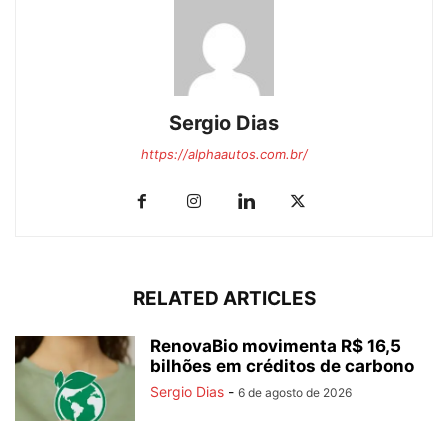
Sergio Dias
https://alphaautos.com.br/
RELATED ARTICLES
RenovaBio movimenta R$ 16,5
bilhões em créditos de carbono
Sergio Dias
-
6 de agosto de 2026