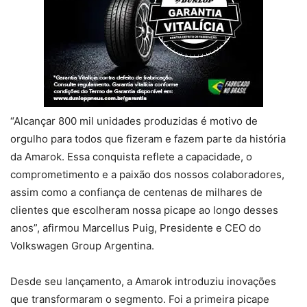
“Alcançar 800 mil unidades produzidas é motivo de
orgulho para todos que fizeram e fazem parte da história
da Amarok. Essa conquista reflete a capacidade, o
comprometimento e a paixão dos nossos colaboradores,
assim como a confiança de centenas de milhares de
clientes que escolheram nossa picape ao longo desses
anos”, afirmou Marcellus Puig, Presidente e CEO do
Volkswagen Group Argentina.
Desde seu lançamento, a Amarok introduziu inovações
que transformaram o segmento. Foi a primeira picape