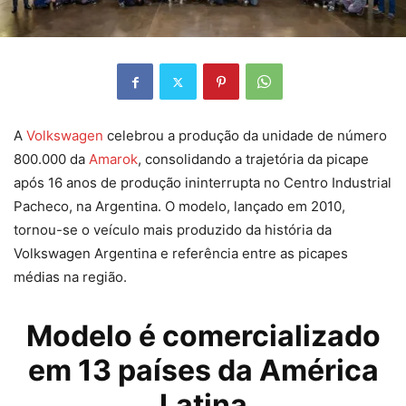
A
Volkswagen
celebrou a produção da unidade de número
800.000 da
Amarok
, consolidando a trajetória da picape
após 16 anos de produção ininterrupta no Centro Industrial
Pacheco, na Argentina. O modelo, lançado em 2010,
tornou-se o veículo mais produzido da história da
Volkswagen Argentina e referência entre as picapes
médias na região.
Modelo é comercializado
em 13 países da América
Latina