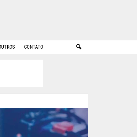
OUTROS
CONTATO