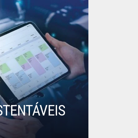
STENTÁVEIS