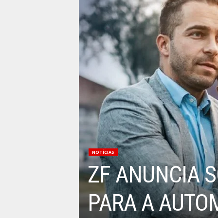
NOTÍCIAS
ZF ANUNCIA S
PARA A AUTO