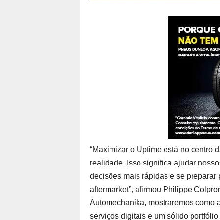
“Maximizar o Uptime está no centro 
realidade. Isso significa ajudar nosso
decisões mais rápidas e se preparar
aftermarket”, afirmou Philippe Colpro
Automechanika, mostraremos como a 
serviços digitais e um sólido portfól