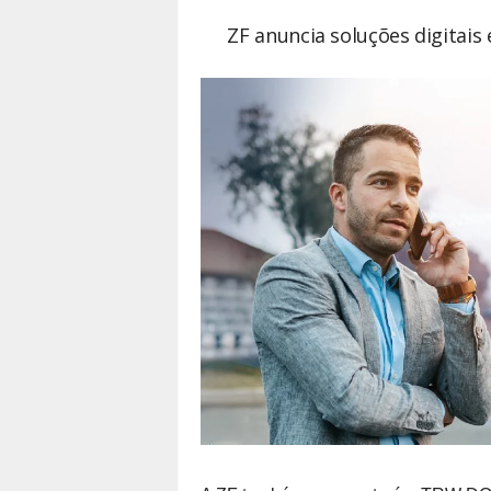
ZF anuncia soluções digitais