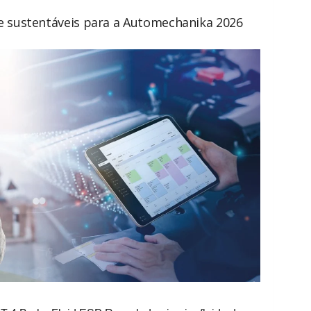
 e sustentáveis para a Automechanika 2026