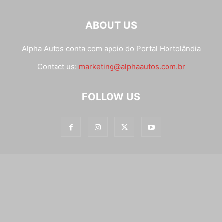
ABOUT US
Alpha Autos conta com apoio do
Portal Hortolândia
Contact us:
marketing@alphaautos.com.br
FOLLOW US