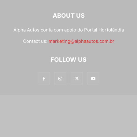
ABOUT US
Alpha Autos conta com apoio do
Portal Hortolândia
Contact us:
marketing@alphaautos.com.br
FOLLOW US