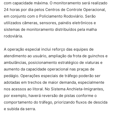
com capacidade máxima. O monitoramento será realizado
24 horas por dia pelos Centros de Controle Operacional,
em conjunto com o Policiamento Rodoviário. Serão
utilizados câmeras, sensores, painéis eletrônicos e
sistemas de monitoramento distribuídos pela malha
rodoviária.
A operação especial inclui reforço das equipes de
atendimento ao usuário, ampliação da frota de guinchos e
ambulâncias, posicionamento estratégico de viaturas e
aumento da capacidade operacional nas praças de
pedágio. Operações especiais de tráfego poderão ser
adotadas em trechos de maior demanda, especialmente
nos acessos ao litoral. No Sistema Anchieta-Imigrantes,
por exemplo, haverá reversão de pistas conforme o
comportamento do tráfego, priorizando fluxos de descida
e subida da serra.