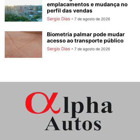
emplacamentos e mudança no
perfil das vendas
Sergio Dias
-
7 de agosto de 2026
Biometria palmar pode mudar
acesso ao transporte público
Sergio Dias
-
7 de agosto de 2026