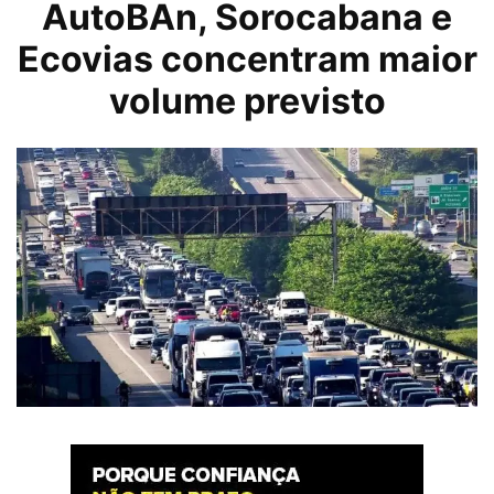
AutoBAn, Sorocabana e
Ecovias concentram maior
volume previsto