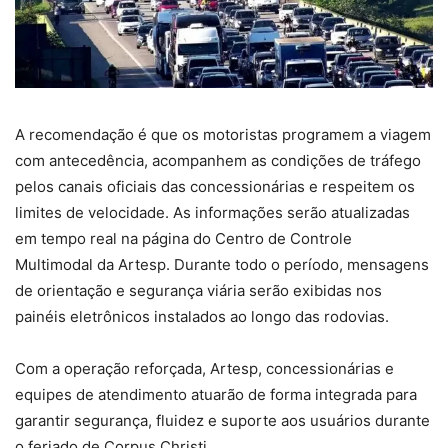
A recomendação é que os motoristas programem a viagem
com antecedência, acompanhem as condições de tráfego
pelos canais oficiais das concessionárias e respeitem os
limites de velocidade. As informações serão atualizadas
em tempo real na página do Centro de Controle
Multimodal da Artesp. Durante todo o período, mensagens
de orientação e segurança viária serão exibidas nos
painéis eletrônicos instalados ao longo das rodovias.
Com a operação reforçada, Artesp, concessionárias e
equipes de atendimento atuarão de forma integrada para
garantir segurança, fluidez e suporte aos usuários durante
o feriado de Corpus Christi.