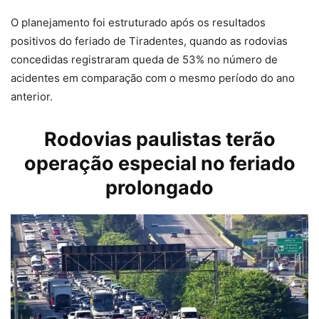
O planejamento foi estruturado após os resultados
positivos do feriado de Tiradentes, quando as rodovias
concedidas registraram queda de 53% no número de
acidentes em comparação com o mesmo período do ano
anterior.
Rodovias paulistas terão
operação especial no feriado
prolongado