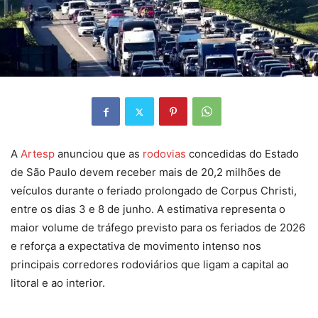
A
Artesp
anunciou que as
rodovias
concedidas do Estado
de São Paulo devem receber mais de 20,2 milhões de
veículos durante o feriado prolongado de Corpus Christi,
entre os dias 3 e 8 de junho. A estimativa representa o
maior volume de tráfego previsto para os feriados de 2026
e reforça a expectativa de movimento intenso nos
principais corredores rodoviários que ligam a capital ao
litoral e ao interior.