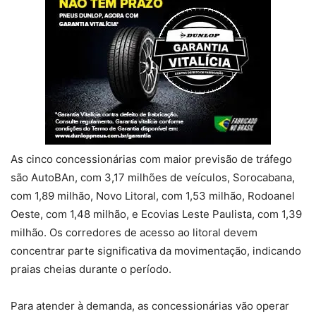
As cinco concessionárias com maior previsão de tráfego
são AutoBAn, com 3,17 milhões de veículos, Sorocabana,
com 1,89 milhão, Novo Litoral, com 1,53 milhão, Rodoanel
Oeste, com 1,48 milhão, e Ecovias Leste Paulista, com 1,39
milhão. Os corredores de acesso ao litoral devem
concentrar parte significativa da movimentação, indicando
praias cheias durante o período.
Para atender à demanda, as concessionárias vão operar