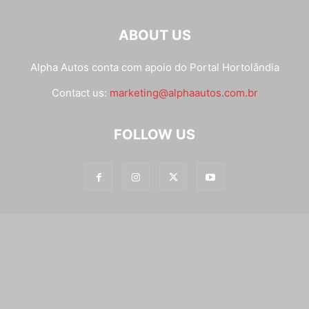
ABOUT US
Alpha Autos conta com apoio do
Portal Hortolândia
Contact us:
marketing@alphaautos.com.br
FOLLOW US