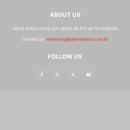
ABOUT US
Alpha Autos conta com apoio do
Portal Hortolândia
Contact us:
marketing@alphaautos.com.br
FOLLOW US